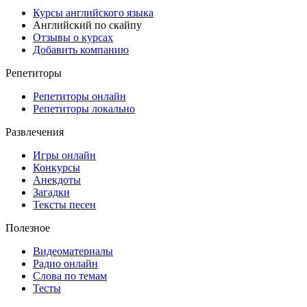
Курсы английского языка
Английский по скайпу
Отзывы о курсах
Добавить компанию
Репетиторы
Репетиторы онлайн
Репетиторы локально
Развлечения
Игры онлайн
Конкурсы
Анекдоты
Загадки
Тексты песен
Полезное
Видеоматериалы
Радио онлайн
Слова по темам
Тесты