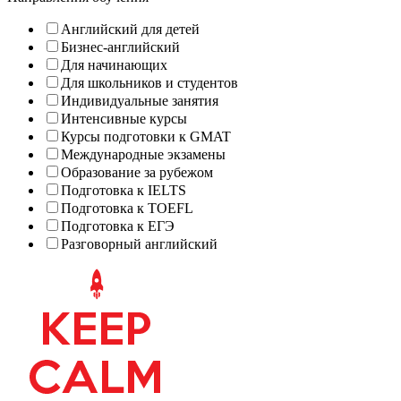
Английский для детей
Бизнес-английский
Для начинающих
Для школьников и студентов
Индивидуальные занятия
Интенсивные курсы
Курсы подготовки к GMAT
Международные экзамены
Образование за рубежом
Подготовка к IELTS
Подготовка к TOEFL
Подготовка к ЕГЭ
Разговорный английский