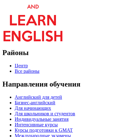
Районы
Центр
Все районы
Направления обучения
Английский для детей
Бизнес-английский
Для начинающих
Для школьников и студентов
Индивидуальные занятия
Интенсивные курсы
Курсы подготовки к GMAT
Международные экзамены