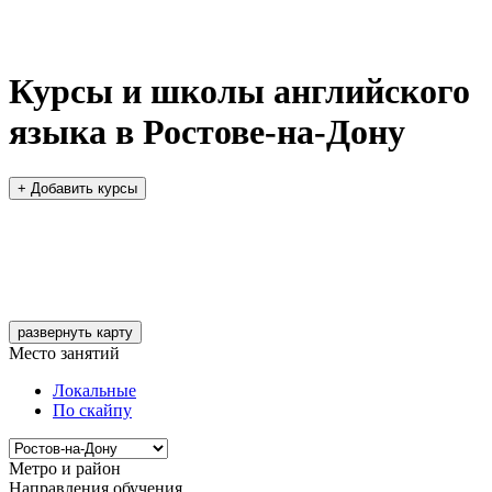
Курсы и школы английского
языка в Ростове-на-Дону
+ Добавить курсы
развернуть карту
Место занятий
Локальные
По скайпу
Метро и район
Направления обучения