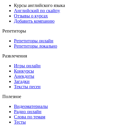
Курсы английского языка
Английский по скайпу
Отзывы о курсах
Добавить компанию
Репетиторы
Репетиторы онлайн
Репетиторы локально
Развлечения
Игры онлайн
Конкурсы
Анекдоты
Загадки
Тексты песен
Полезное
Видеоматериалы
Радио онлайн
Слова по темам
Тесты