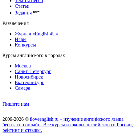
Тексты песен
Статьи
new
Задания
Развлечения
Журнал «English4U»
Игры
Конкурсы
Курсы английского в городах
Москва
Санкт-Петербург
Новосибирск
Екатеринбург
Самара
Пишите нам
2009-2026 ©
iloveenglish.ru – изучение английского языка
бесплатно онлайн. Все курсы и школы английского в России,
рейтинг и отзывы.