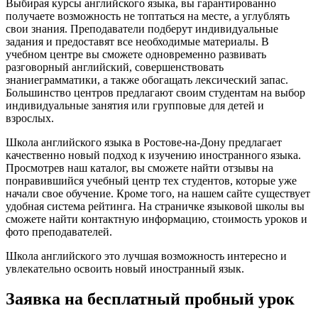
Выбирая курсы английского языка, вы гарантированно
получаете возможность не топтаться на месте, а углублять
свои знания. Преподаватели подберут индивидуальные
задания и предоставят все необходимые материалы. В
учебном центре вы сможете одновременно развивать
разговорный английский, совершенствовать
знаниеграмматики, а также обогащать лексический запас.
Большинство центров предлагают своим студентам на выбор
индивидуальные занятия или групповые для детей и
взрослых.
Школа английского языка в Ростове-на-Дону предлагает
качественно новый подход к изучению иностранного языка.
Просмотрев наш каталог, вы сможете найти отзывы на
понравившийся учебный центр тех студентов, которые уже
начали свое обучение. Кроме того, на нашем сайте существует
удобная система рейтинга. На страничке языковой школы вы
сможете найти контактную информацию, стоимость уроков и
фото преподавателей.
Школа английского это лучшая возможность интересно и
увлекательно освоить новый иностранный язык.
Заявка на бесплатный пробный урок