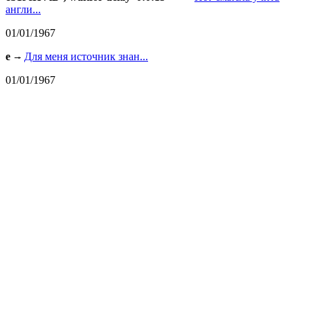
англи...
01/01/1967
e
Для меня источник знан...
01/01/1967