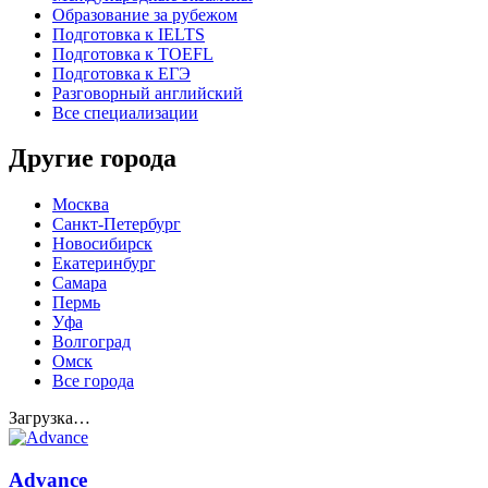
Образование за рубежом
Подготовка к IELTS
Подготовка к TOEFL
Подготовка к ЕГЭ
Разговорный английский
Все специализации
Другие города
Москва
Санкт-Петербург
Новосибирск
Екатеринбург
Самара
Пермь
Уфа
Волгоград
Омск
Все города
Загрузка…
Advance