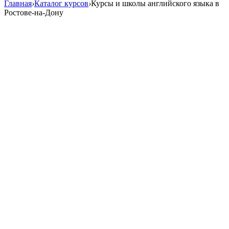
Главная
›
Каталог курсов
›
Курсы и школы английского языка в
Ростове-на-Дону