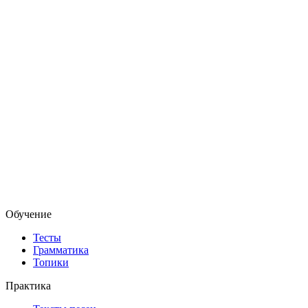
Обучение
Тесты
Грамматика
Топики
Практика