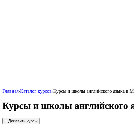
Главная
›
Каталог курсов
›
Курсы и школы английского языка в М
Курсы и школы английского 
+ Добавить курсы