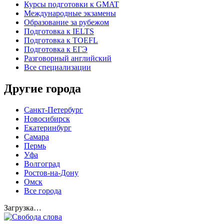
Курсы подготовки к GMAT
Международные экзамены
Образование за рубежом
Подготовка к IELTS
Подготовка к TOEFL
Подготовка к ЕГЭ
Разговорный английский
Все специализации
Другие города
Санкт-Петербург
Новосибирск
Екатеринбург
Самара
Пермь
Уфа
Волгоград
Ростов-на-Дону
Омск
Все города
Загрузка…