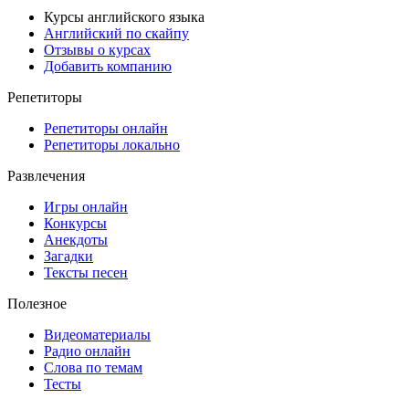
Курсы английского языка
Английский по скайпу
Отзывы о курсах
Добавить компанию
Репетиторы
Репетиторы онлайн
Репетиторы локально
Развлечения
Игры онлайн
Конкурсы
Анекдоты
Загадки
Тексты песен
Полезное
Видеоматериалы
Радио онлайн
Слова по темам
Тесты