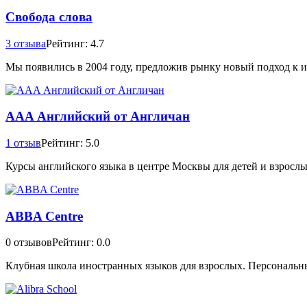
Свобода слова
3 отзыва
Рейтинг: 4.7
Мы появились в 2004 году, предложив рынку новый подход к и
AAA Английский от Англичан
1 отзыв
Рейтинг: 5.0
Курсы английского языка в центре Москвы для детей и взросл
ABBA Centre
0 отзывов
Рейтинг: 0.0
Клубная школа иностранных языков для взрослых. Персональн