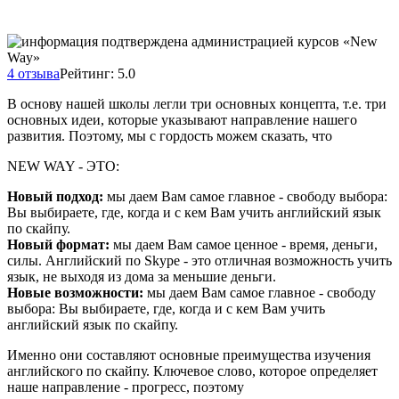
4 отзыва
Рейтинг: 5.0
В основу нашей школы легли три основных концепта, т.е. три
основных идеи, которые указывают направление нашего
развития. Поэтому, мы с гордость можем сказать, что
NEW WAY - ЭТО:
Новый подход:
мы даем Вам самое главное - свободу выбора:
Вы выбираете, где, когда и с кем Вам учить английский язык
по скайпу.
Новый формат:
мы даем Вам самое ценное - время, деньги,
силы. Английский по Skype - это отличная возможность учить
язык, не выходя из дома за меньшие деньги.
Новые возможности:
мы даем Вам самое главное - свободу
выбора: Вы выбираете, где, когда и с кем Вам учить
английский язык по скайпу.
Именно они составляют основные преимущества изучения
английского по скайпу. Ключевое слово, которое определяет
наше направление - прогресс, поэтому