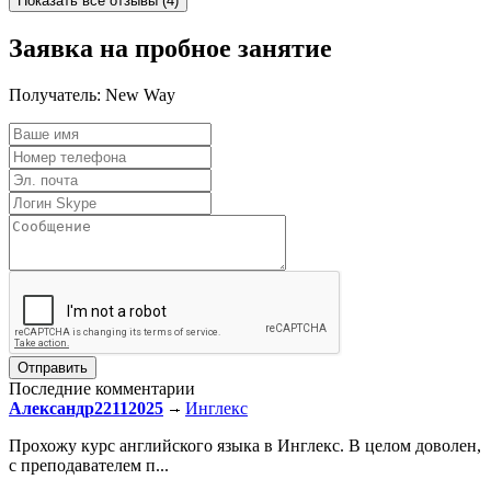
Заявка на пробное занятие
Получатель:
New Way
Последние комментарии
Александр22112025
Инглекс
Прохожу курс английского языка в Инглекс. В целом доволен,
с преподавателем п...