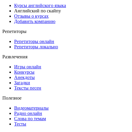
Курсы английского языка
Английский по скайпу
Отзывы о курсах
Добавить компанию
Репетиторы
Репетиторы онлайн
Репетиторы локально
Развлечения
Игры онлайн
Конкурсы
Анекдоты
Загадки
Тексты песен
Полезное
Видеоматериалы
Радио онлайн
Слова по темам
Тесты