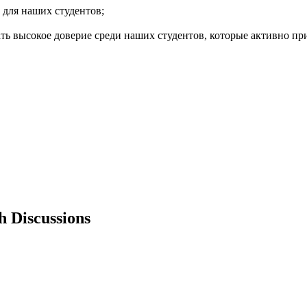
 для наших студентов;
ать высокое доверие среди наших студентов, которые активно пр
h Discussions