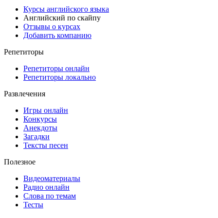
Курсы английского языка
Английский по скайпу
Отзывы о курсах
Добавить компанию
Репетиторы
Репетиторы онлайн
Репетиторы локально
Развлечения
Игры онлайн
Конкурсы
Анекдоты
Загадки
Тексты песен
Полезное
Видеоматериалы
Радио онлайн
Слова по темам
Тесты