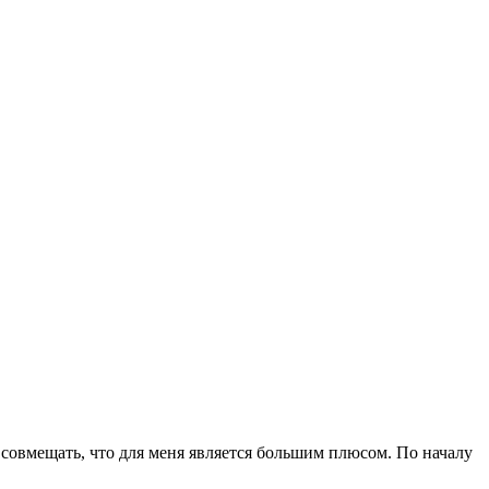
 совмещать, что для меня является большим плюсом. По началу