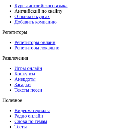
Курсы английского языка
Английский по скайпу
Отзывы о курсах
Добавить компанию
Репетиторы
Репетиторы онлайн
Репетиторы локально
Развлечения
Игры онлайн
Конкурсы
Анекдоты
Загадки
Тексты песен
Полезное
Видеоматериалы
Радио онлайн
Слова по темам
Тесты