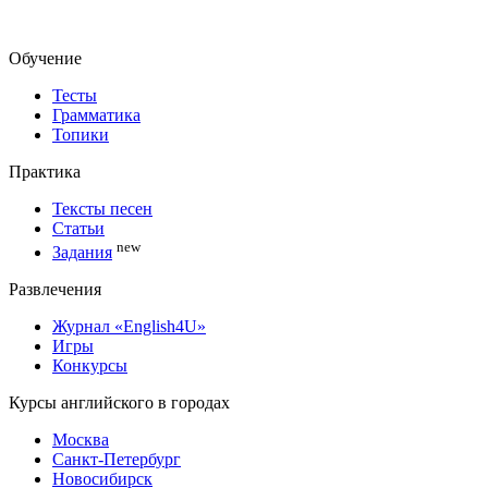
Обучение
Тесты
Грамматика
Топики
Практика
Тексты песен
Статьи
new
Задания
Развлечения
Журнал «English4U»
Игры
Конкурсы
Курсы английского в городах
Москва
Санкт-Петербург
Новосибирск