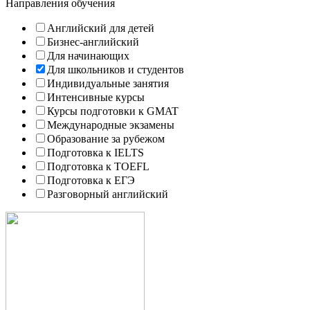
Направления обучения
Английский для детей
Бизнес-английский
Для начинающих
Для школьников и студентов
Индивидуальные занятия
Интенсивные курсы
Курсы подготовки к GMAT
Международные экзамены
Образование за рубежом
Подготовка к IELTS
Подготовка к TOEFL
Подготовка к ЕГЭ
Разговорный английский