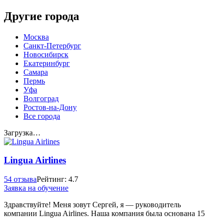
Другие города
Москва
Санкт-Петербург
Новосибирск
Екатеринбург
Самара
Пермь
Уфа
Волгоград
Ростов-на-Дону
Все города
Загрузка…
Lingua Airlines
54 отзыва
Рейтинг: 4.7
Заявка на обучение
Здравствуйте! Меня зовут Сергей, я — руководитель
компании Lingua Airlines. Наша компания была основана 15