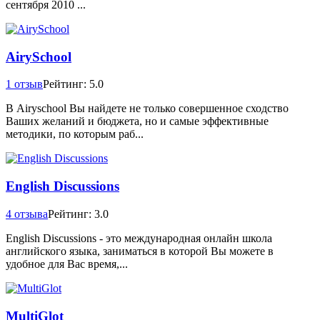
сентября 2010 ...
AirySchool
1 отзыв
Рейтинг: 5.0
В Airyschool Вы найдете не только совершенное сходство
Ваших желаний и бюджета, но и самые эффективные
методики, по которым раб...
English Discussions
4 отзыва
Рейтинг: 3.0
English Discussions - это международная онлайн школа
английского языка, заниматься в которой Вы можете в
удобное для Вас время,...
MultiGlot