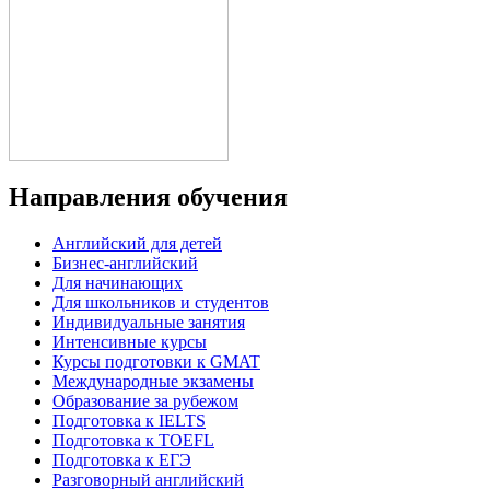
Направления обучения
Английский для детей
Бизнес-английский
Для начинающих
Для школьников и студентов
Индивидуальные занятия
Интенсивные курсы
Курсы подготовки к GMAT
Международные экзамены
Образование за рубежом
Подготовка к IELTS
Подготовка к TOEFL
Подготовка к ЕГЭ
Разговорный английский