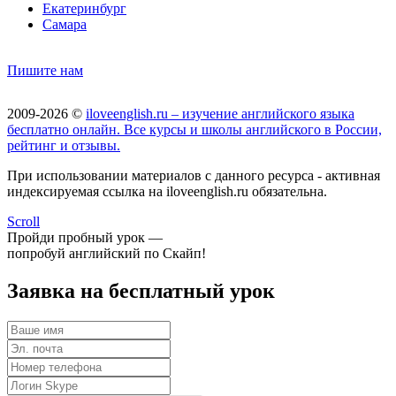
Екатеринбург
Самара
Пишите нам
2009-2026 ©
iloveenglish.ru – изучение английского языка
бесплатно онлайн. Все курсы и школы английского в России,
рейтинг и отзывы.
При использовании материалов с данного ресурса - активная
индексируемая ссылка на iloveenglish.ru обязательна.
Scroll
Пройди пробный урок —
попробуй английский по Скайп!
Заявка на бесплатный урок