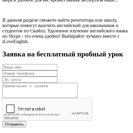
В данном разделе сможете найти репетитора или школу,
которые помогут выучить английский для школьников и
студентов по Cкайпу. Удаленное изучение английского языка
по Skype - это очень удобно! Выбирайте лучших вместе с
iLoveEnglish.
Заявка на бесплатный пробный урок