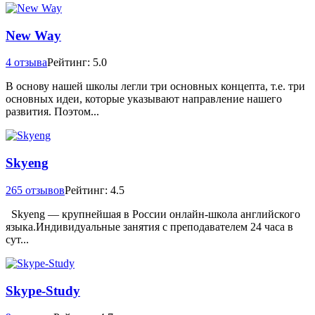
New Way
4 отзыва
Рейтинг: 5.0
В основу нашей школы легли три основных концепта, т.е. три
основных идеи, которые указывают направление нашего
развития. Поэтом...
Skyeng
265 отзывов
Рейтинг: 4.5
Skyeng — крупнейшая в России онлайн-школа английского
языка.Индивидуальные занятия с преподавателем 24 часа в
сут...
Skype-Study