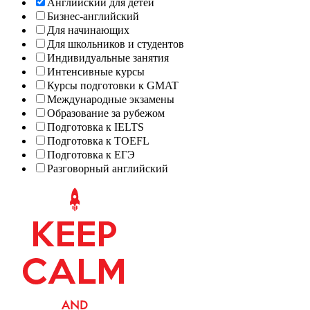
Английский для детей
Бизнес-английский
Для начинающих
Для школьников и студентов
Индивидуальные занятия
Интенсивные курсы
Курсы подготовки к GMAT
Международные экзамены
Образование за рубежом
Подготовка к IELTS
Подготовка к TOEFL
Подготовка к ЕГЭ
Разговорный английский