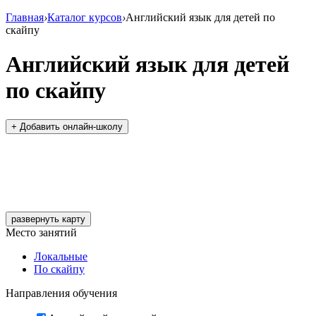
Главная
›
Каталог курсов
›
Английский язык для детей по
скайпу
Английский язык для детей
по скайпу
+ Добавить онлайн-школу
развернуть карту
Место занятий
Локальные
По скайпу
Направления обучения