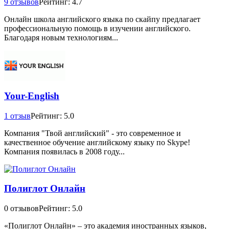
9 отзывов
Рейтинг: 4.7
Онлайн школа английского языка по скайпу предлагает
профессиональную помощь в изучении английского.
Благодаря новым технологиям...
Your-English
1 отзыв
Рейтинг: 5.0
Компания "Твой английский" - это современное и
качественное обучение английскому языку по Skype!
Компания появилась в 2008 году...
Полиглот Онлайн
0 отзывов
Рейтинг: 5.0
«Полиглот Онлайн» – это академия иностранных языков,