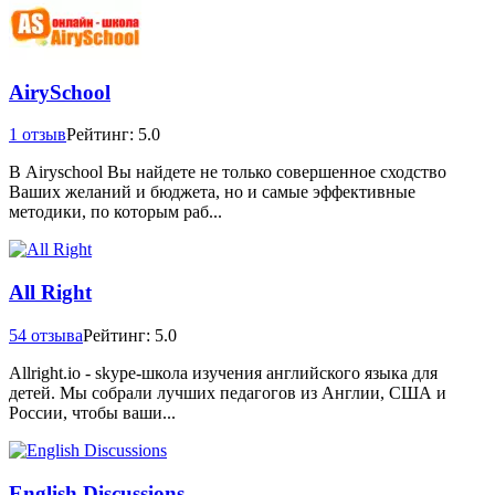
AirySchool
1 отзыв
Рейтинг: 5.0
В Airyschool Вы найдете не только совершенное сходство
Ваших желаний и бюджета, но и самые эффективные
методики, по которым раб...
All Right
54 отзыва
Рейтинг: 5.0
Allright.io - skype-школа изучения английского языка для
детей. Мы собрали лучших педагогов из Англии, США и
России, чтобы ваши...
English Discussions