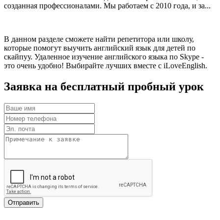
созданная профессионалами. Мы работаем с 2010 года, и за...
В данном разделе сможете найти репетитора или школу,
которые помогут выучить английский язык для детей по
скайпуу. Удаленное изучение английского языка по Skype -
это очень удобно! Выбирайте лучших вместе с iLoveEnglish.
Заявка на бесплатный пробный урок