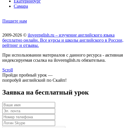
Екатеринбург
Самара
Пишите нам
2009-2026 ©
iloveenglish.ru – изучение английского языка
бесплатно онлайн. Все курсы и школы английского в России,
рейтинг и отзывы.
При использовании материалов с данного ресурса - активная
индексируемая ссылка на iloveenglish.ru обязательна.
Scroll
Пройди пробный урок —
попробуй английский по Скайп!
Заявка на бесплатный урок