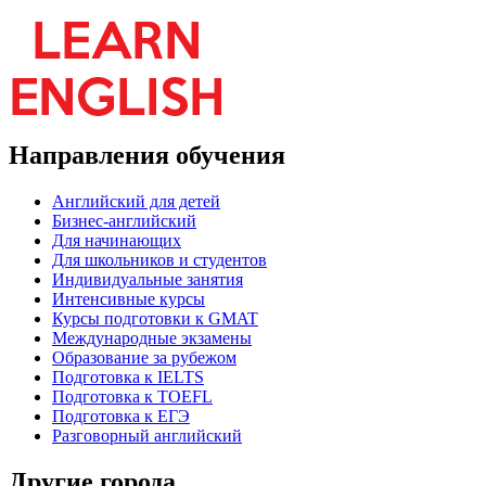
Направления обучения
Английский для детей
Бизнес-английский
Для начинающих
Для школьников и студентов
Индивидуальные занятия
Интенсивные курсы
Курсы подготовки к GMAT
Международные экзамены
Образование за рубежом
Подготовка к IELTS
Подготовка к TOEFL
Подготовка к ЕГЭ
Разговорный английский
Другие города