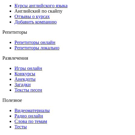
Курсы английского языка
Английский по скайпу
Отзывы о курсах
Добавить компанию
Репетиторы
Репетиторы онлайн
Репетиторы локально
Развлечения
Игры онлайн
Конкурсы
Анекдоты
Загадки
Тексты песен
Полезное
Видеоматериалы
Радио онлайн
Слова по темам
Тесты