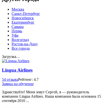
Москва
Санкт-Петербург
Новосибирск
Екатеринбург
Самара
Пермь
Уфа
Волгоград
Ростов-на-Дону
Все города
Загрузка…
Lingua Airlines
54 отзыва
Рейтинг: 4.7
Заявка на обучение
Здравствуйте! Меня зовут Сергей, я — руководитель
компании Lingua Airlines. Наша компания была основана 15
сентября 2010 ...