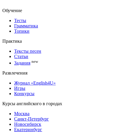
Обучение
Тесты
Грамматика
Топики
Практика
Тексты песен
Статьи
new
Задания
Развлечения
Журнал «English4U»
Игры
Конкурсы
Курсы английского в городах
Москва
Санкт-Петербург
Новосибирск
Екатеринбург