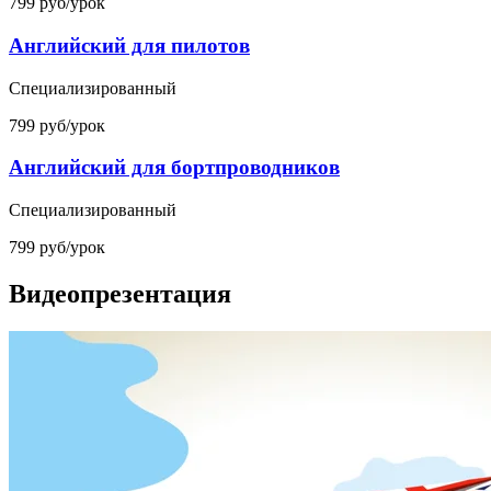
799 руб/урок
Английский для пилотов
Специализированный
799 руб/урок
Английский для бортпроводников
Специализированный
799 руб/урок
Видеопрезентация