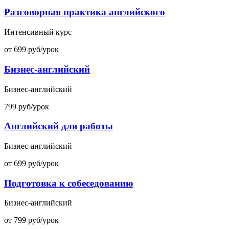
Разговорная практика английского
Интенсивный курс
от 699 руб/урок
Бизнес-английский
Бизнес-английский
799 руб/урок
Английский для работы
Бизнес-английский
от 699 руб/урок
Подготовка к собеседованию
Бизнес-английский
от 799 руб/урок