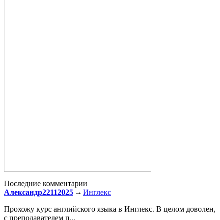
Последние комментарии
Александр22112025
Инглекс
Прохожу курс английского языка в Инглекс. В целом доволен,
с преподавателем п...