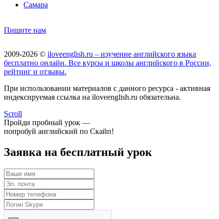
Самара
Пишите нам
2009-2026 ©
iloveenglish.ru – изучение английского языка
бесплатно онлайн. Все курсы и школы английского в России,
рейтинг и отзывы.
При использовании материалов с данного ресурса - активная
индексируемая ссылка на iloveenglish.ru обязательна.
Scroll
Пройди пробный урок —
попробуй английский по Скайп!
Заявка на бесплатный урок