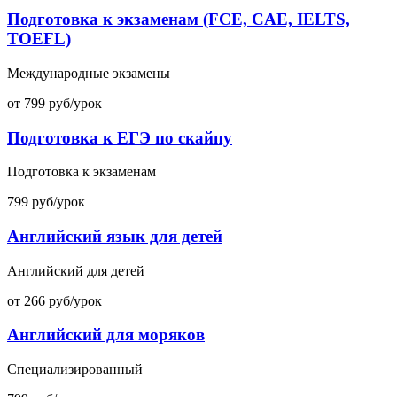
Подготовка к экзаменам (FCE, CAE, IELTS,
TOEFL)
Международные экзамены
от 799 руб/урок
Подготовка к ЕГЭ по скайпу
Подготовка к экзаменам
799 руб/урок
Английский язык для детей
Английский для детей
от 266 руб/урок
Английский для моряков
Специализированный