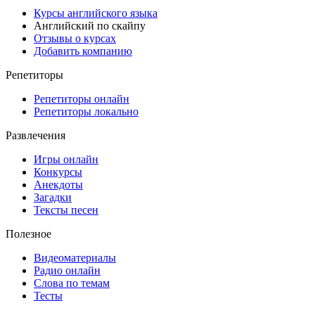
Курсы английского языка
Английский по скайпу
Отзывы о курсах
Добавить компанию
Репетиторы
Репетиторы онлайн
Репетиторы локально
Развлечения
Игры онлайн
Конкурсы
Анекдоты
Загадки
Тексты песен
Полезное
Видеоматериалы
Радио онлайн
Слова по темам
Тесты