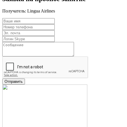
Получатель:
Lingua Airlines