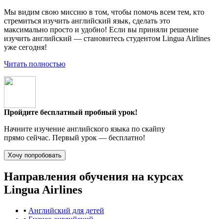
Мы видим свою миссию в том, чтобы помочь всем тем, кто
стремиться изучить английский язык, сделать это
максимально просто и удобно! Если вы приняли решение
изучить английский — становитесь студентом Lingua Airlines
уже сегодня!
Читать полностью
Пройдите бесплатный пробный урок!
Начните изучение английского языка по скайпу
прямо сейчас. Первый урок — бесплатно!
Направления обучения
на курсах
Lingua Airlines
▪
Английский для детей