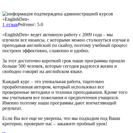
1 отзыв
Рейтинг: 5.0
«EnglishDen» ведет активную работу с 2009 года – мы
изучили все нюансы, с которыми можно столкнуться изучая и
преподавая английский по скайпу, поэтому учебный процесс
построен эффективно, слаженно и удобно.
За этот достаточно короткий срок наши программы прошли
больше 500 человек, которые сегодня радуются жизни и
свободно говорят на английском языке.
Каждый курс – это уникальная работа, тщательно
проработанная автором, который использовал все
проверенные методики и техники преподавания. Кроме того
мы учитываем все пожелания и предпочтения учащихся.
Именно поэтому наши программы дают впечатляющий
результат.
Если Вы все еще не уверены, что мы подходим под Ваши
критерии, проверьте нас – закажите пробный урок!