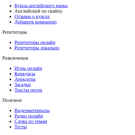
Курсы английского языка
Английский по скайпу
Отзывы о курсах
Добавить компанию
Репетиторы
Репетиторы онлайн
Репетиторы локально
Развлечения
Игры онлайн
Конкурсы
Анекдоты
Загадки
Тексты песен
Полезное
Видеоматериалы
Радио онлайн
Слова по темам
Тесты