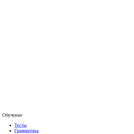
Обучение
Тесты
Грамматика