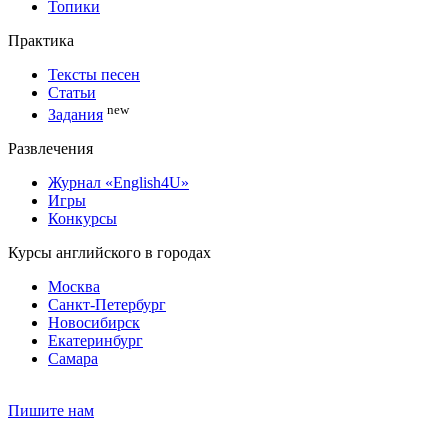
Топики
Практика
Тексты песен
Статьи
new
Задания
Развлечения
Журнал «English4U»
Игры
Конкурсы
Курсы английского в городах
Москва
Санкт-Петербург
Новосибирск
Екатеринбург
Самара
Пишите нам