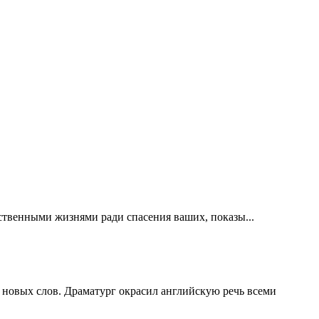
ственными жизнями ради спасения ваших, показы...
 новых слов. Драматург окрасил английскую речь всеми