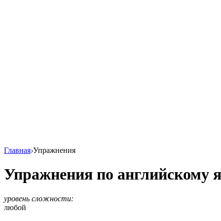
Главная
›
Упражнения
Упражнения по английскому 
уровень сложности:
любой