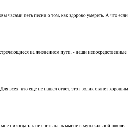
вы часами петь песни о том, как здорово умереть. А что если
, встречающиеся на жизненном пути, - наши непосредственные
Для всех, кто еще не нашел ответ, этот ролик станет хорошим
 мне никогда так не спеть на экзамене в музыкальной школе.