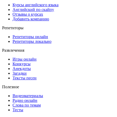
Курсы английского языка
Английский по скайпу
Отзывы о курсах
Добавить компанию
Репетиторы
Репетиторы онлайн
Репетиторы локально
Развлечения
Игры онлайн
Конкурсы
Анекдоты
Загадки
Тексты песен
Полезное
Видеоматериалы
Радио онлайн
Слова по темам
Тесты