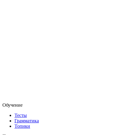
Обучение
Тесты
Грамматика
Топики