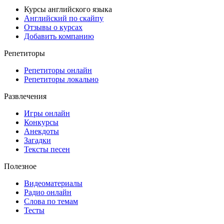
Курсы английского языка
Английский по скайпу
Отзывы о курсах
Добавить компанию
Репетиторы
Репетиторы онлайн
Репетиторы локально
Развлечения
Игры онлайн
Конкурсы
Анекдоты
Загадки
Тексты песен
Полезное
Видеоматериалы
Радио онлайн
Слова по темам
Тесты