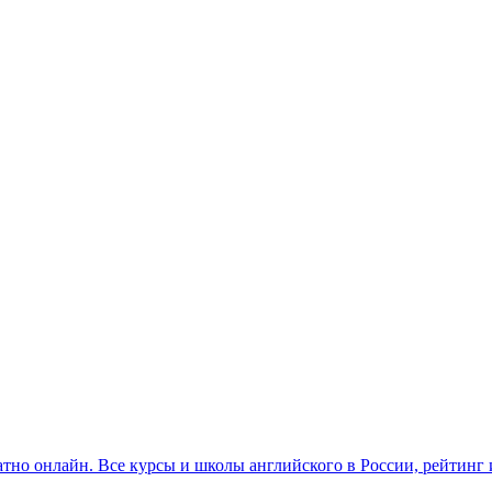
платно онлайн. Все курсы и школы английского в России, рейтинг