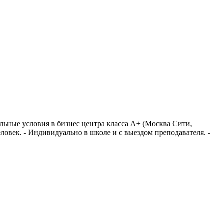
ьные условия в бизнес центра класса А+ (Москва Сити,
овек. - Индивидуально в школе и с выездом преподавателя. -