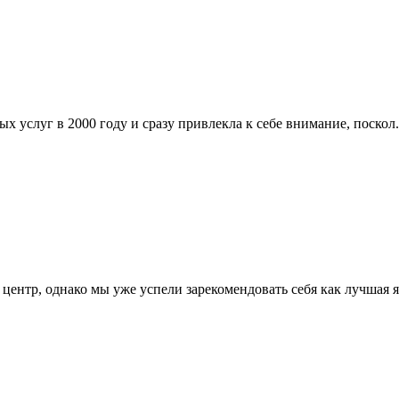
слуг в 2000 году и сразу привлекла к себе внимание, поскол.
ентр, однако мы уже успели зарекомендовать себя как лучшая яз