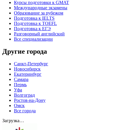
Курсы подготовки к GMAT
Международные экзамены
Образование за рубежом
Подготовка к IELTS
Подготовка к TOEFL
Подготовка к ЕГЭ
Разговорный английский
Все специализации
Другие города
Санкт-Петербург
Новосибирск
Екатеринбург
Самара
Пермь
Уфа
Волгоград
Ростов-на-Дону
Омск
Все города
Загрузка…