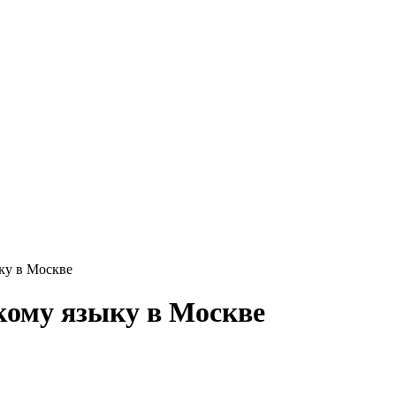
ку в Москве
кому языку в Москве