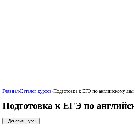
Главная
›
Каталог курсов
›
Подготовка к ЕГЭ по английскому язы
Подготовка к ЕГЭ по английс
+ Добавить курсы