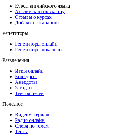
Курсы английского языка
Английский по скайпу
Отзывы о курсах
Добавить компанию
Репетиторы
Репетиторы онлайн
Репетиторы локально
Развлечения
Игры онлайн
Конкурсы
Анекдоты
Загадки
Тексты песен
Полезное
Видеоматериалы
Радио онлайн
Слова по темам
Тесты