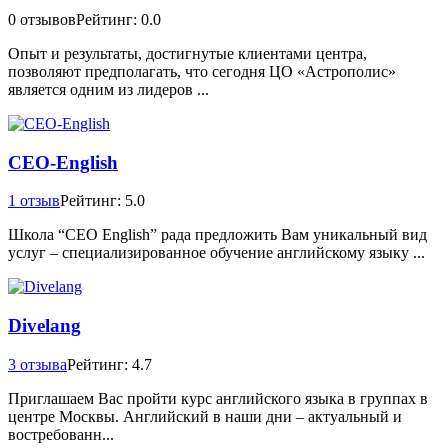
0 отзывов
Рейтинг: 0.0
Опыт и результаты, достигнутые клиентами центра,
позволяют предполагать, что сегодня ЦО «Астрополис»
является одним из лидеров ...
CEO-English
1 отзыв
Рейтинг: 5.0
Школа “CEO English” рада предложить Вам уникальный вид
услуг – специализированное обучение английскому языку ...
Divelang
3 отзыва
Рейтинг: 4.7
Приглашаем Вас пройти курс английского языка в группах в
центре Москвы. Английский в наши дни – актуальный и
востребованн...