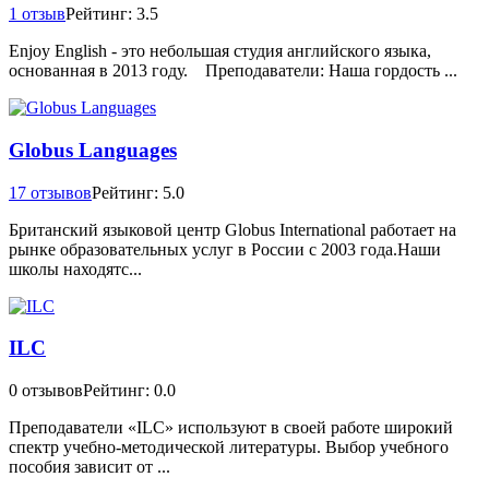
1 отзыв
Рейтинг: 3.5
Enjoy English - это небольшая студия английского языка,
основанная в 2013 году. Преподаватели: Наша гордость ...
Globus Languages
17 отзывов
Рейтинг: 5.0
Британский языковой центр Globus International работает на
рынке образовательных услуг в России с 2003 года.Наши
школы находятс...
ILC
0 отзывов
Рейтинг: 0.0
Преподаватели «ILC» используют в своей работе широкий
спектр учебно-методической литературы. Выбор учебного
пособия зависит от ...