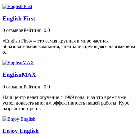
English First
0 отзывов
Рейтинг: 0.0
«English First» – это самая крупная в мире частная
образовательная компания, специализирующаяся на языковом
о...
EnglisnMAX
0 отзывов
Рейтинг: 0.0
Наш центр ведет обучение с 1999 года, и за это время уже
успел доказать многим эффективность нашей работы. Курс
разработан преп...
Enjoy English