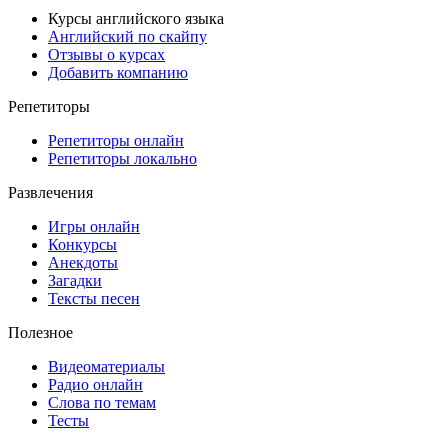
Курсы английского языка
Английский по скайпу
Отзывы о курсах
Добавить компанию
Репетиторы
Репетиторы онлайн
Репетиторы локально
Развлечения
Игры онлайн
Конкурсы
Анекдоты
Загадки
Тексты песен
Полезное
Видеоматериалы
Радио онлайн
Слова по темам
Тесты