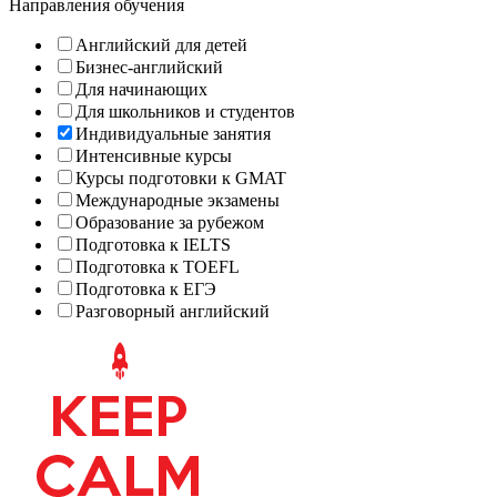
Направления обучения
Английский для детей
Бизнес-английский
Для начинающих
Для школьников и студентов
Индивидуальные занятия
Интенсивные курсы
Курсы подготовки к GMAT
Международные экзамены
Образование за рубежом
Подготовка к IELTS
Подготовка к TOEFL
Подготовка к ЕГЭ
Разговорный английский