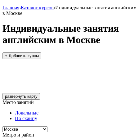
Главная
›
Каталог курсов
›
Индивидуальные занятия английским
в Москве
Индивидуальные занятия
английским в Москве
+ Добавить курсы
развернуть карту
Место занятий
Локальные
По скайпу
Метро и район