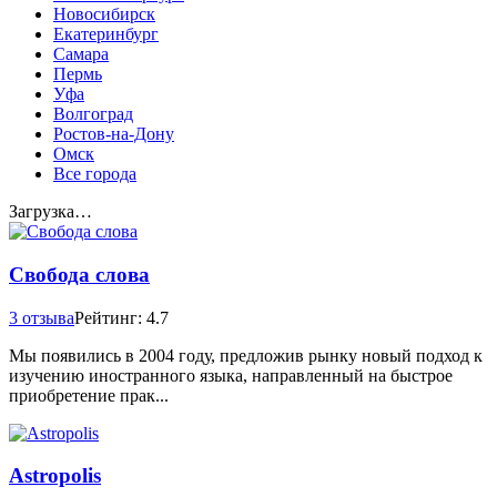
Новосибирск
Екатеринбург
Самара
Пермь
Уфа
Волгоград
Ростов-на-Дону
Омск
Все города
Загрузка…
Свобода слова
3 отзыва
Рейтинг: 4.7
Мы появились в 2004 году, предложив рынку новый подход к
изучению иностранного языка, направленный на быстрое
приобретение прак...
Astropolis