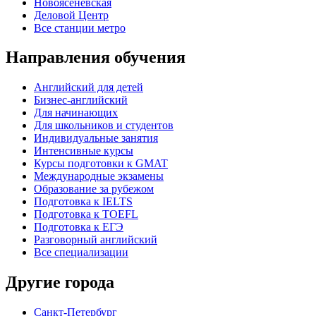
Новоясеневская
Деловой Центр
Все станции метро
Направления обучения
Английский для детей
Бизнес-английский
Для начинающих
Для школьников и студентов
Индивидуальные занятия
Интенсивные курсы
Курсы подготовки к GMAT
Международные экзамены
Образование за рубежом
Подготовка к IELTS
Подготовка к TOEFL
Подготовка к ЕГЭ
Разговорный английский
Все специализации
Другие города
Санкт-Петербург