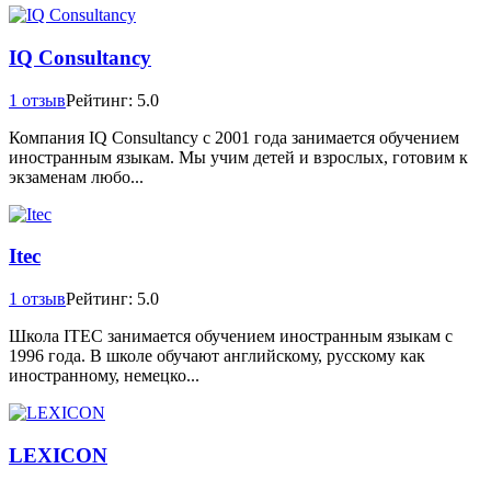
IQ Consultancy
1 отзыв
Рейтинг: 5.0
Компания IQ Consultancy с 2001 года занимается обучением
иностранным языкам. Мы учим детей и взрослых, готовим к
экзаменам любо...
Itec
1 отзыв
Рейтинг: 5.0
Школа ITEC занимается обучением иностранным языкам с
1996 года. В школе обучают английскому, русскому как
иностранному, немецко...
LEXICON