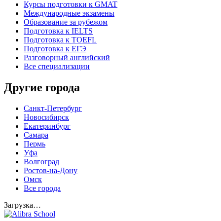
Курсы подготовки к GMAT
Международные экзамены
Образование за рубежом
Подготовка к IELTS
Подготовка к TOEFL
Подготовка к ЕГЭ
Разговорный английский
Все специализации
Другие города
Санкт-Петербург
Новосибирск
Екатеринбург
Самара
Пермь
Уфа
Волгоград
Ростов-на-Дону
Омск
Все города
Загрузка…