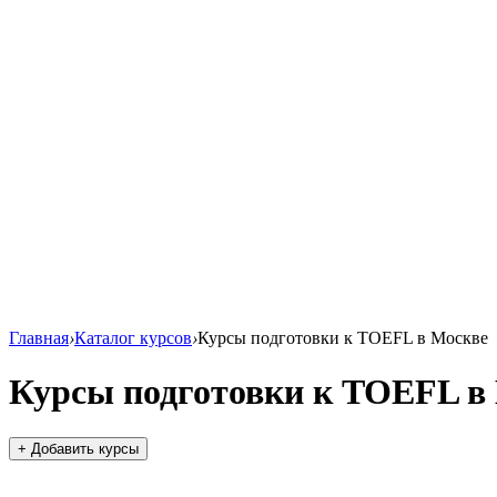
Главная
›
Каталог курсов
›
Курсы подготовки к TOEFL в Москве
Курсы подготовки к TOEFL в
+ Добавить курсы