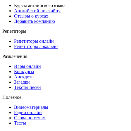
Курсы английского языка
Английский по скайпу
Отзывы о курсах
Добавить компанию
Репетиторы
Репетиторы онлайн
Репетиторы локально
Развлечения
Игры онлайн
Конкурсы
Анекдоты
Загадки
Тексты песен
Полезное
Видеоматериалы
Радио онлайн
Слова по темам
Тесты