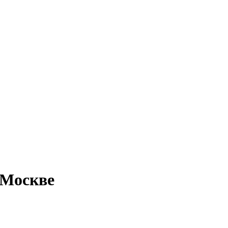
 Москве