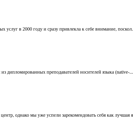
слуг в 2000 году и сразу привлекла к себе внимание, поскол.
я из дипломированных преподавателей носителей языка (native-...
ентр, однако мы уже успели зарекомендовать себя как лучшая яз