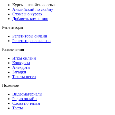
Курсы английского языка
Английский по скайпу
Отзывы о курсах
Добавить компанию
Репетиторы
Репетиторы онлайн
Репетиторы локально
Развлечения
Игры онлайн
Конкурсы
Анекдоты
Загадки
Тексты песен
Полезное
Видеоматериалы
Радио онлайн
Слова по темам
Тесты