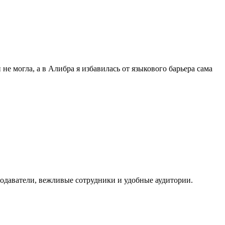
не могла, а в Алибра я избавилась от языкового барьера сама
подаватели, вежливые сотрудники и удобные аудитории.