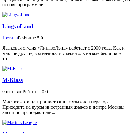
основе программ ле...
LingvoLand
1 отзыв
Рейтинг: 5.0
Языковая студия «ЛингвоЛэнд» работает с 2000 года. Как и
многие другие, мы начинали с малого: в начале были пара-
тр...
M-Klass
0 отзывов
Рейтинг: 0.0
М-класс - это центр иностранных языков и перевода.
Приходите на курсы иностранных языков в центре Москвы.
Здешние преподаватели...