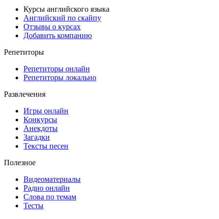
Курсы английского языка
Английский по скайпу
Отзывы о курсах
Добавить компанию
Репетиторы
Репетиторы онлайн
Репетиторы локально
Развлечения
Игры онлайн
Конкурсы
Анекдоты
Загадки
Тексты песен
Полезное
Видеоматериалы
Радио онлайн
Слова по темам
Тесты