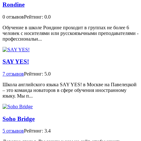
Rondine
0 отзывов
Рейтинг: 0.0
Обучение в школе Рондине проходит в группах не более 6
человек с носителями или русскоязычными преподавателями -
профессиональн...
SAY YES!
7 отзывов
Рейтинг: 5.0
Школа английского языка SAY YES! в Москве на Павелецкой
– это команда новаторов в сфере обучения иностранному
языку. Мы п...
Soho Bridge
5 отзывов
Рейтинг: 3.4