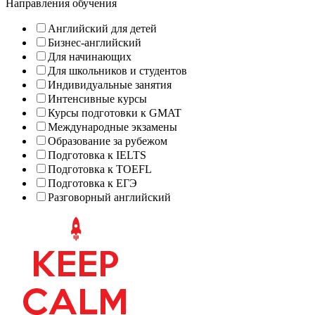
Направления обучения
Английский для детей
Бизнес-английский
Для начинающих
Для школьников и студентов
Индивидуальные занятия
Интенсивные курсы
Курсы подготовки к GMAT
Международные экзамены
Образование за рубежом
Подготовка к IELTS
Подготовка к TOEFL
Подготовка к ЕГЭ
Разговорный английский