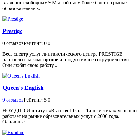
владение свободным!• Мы работаем более 6 лет на рынке
образовательных...
Prestige
0 отзывов
Рейтинг: 0.0
Весь спектр услуг лингвистического центра PRESTIGE
направлен на комфортное и продуктивное сотрудничество.
Они любят свою работу...
Queen's English
9 отзывов
Рейтинг: 5.0
НОУ ДПО Институт «Высшая Школа Лингвистики» успешно
работает на рынке образовательных услуг с 2000 года.
Основные ...