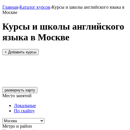
Главная
›
Каталог курсов
›
Курсы и школы английского языка в
Москве
Курсы и школы английского
языка в Москве
+ Добавить курсы
развернуть карту
Место занятий
Локальные
По скайпу
Метро и район