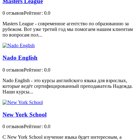
Masters League
0 отзывов
Рейтинг: 0.0
Masters League - современное агентство по образованию за
рубежом. Вот уже третий год мы помогаем нашим клиентам
по вопросам пол...
Nado English
0 отзывов
Рейтинг: 0.0
Nado English - это курсы английского языка для взрослых,
которые ведёт сертифицированный преподаватель Надежда.
Наши курсы...
New York School
0 отзывов
Рейтинг: 0.0
С New York School изучение языка будет интересным, а