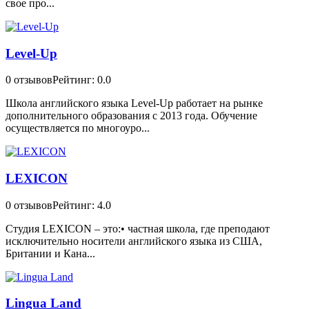
свое про...
Level-Up
0 отзывов
Рейтинг: 0.0
Школа английского языка Level-Up работает на рынке
дополнительного образования с 2013 года. Обучение
осуществляется по многоуро...
LEXICON
0 отзывов
Рейтинг: 4.0
Студия LEXICON – это:• частная школа, где преподают
исключительно носители английского языка из США,
Британии и Кана...
Lingua Land