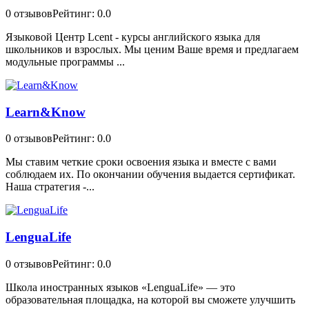
0 отзывов
Рейтинг: 0.0
Языковой Центр Lcent - курсы английского языка для
школьников и взрослых. Мы ценим Ваше время и предлагаем
модульные программы ...
Learn&Know
0 отзывов
Рейтинг: 0.0
Мы ставим четкие сроки освоения языка и вместе с вами
соблюдаем их. По окончании обучения выдается сертификат.
Наша стратегия -...
LenguaLife
0 отзывов
Рейтинг: 0.0
Школа иностранных языков «LenguaLife» — это
образовательная площадка, на которой вы сможете улучшить