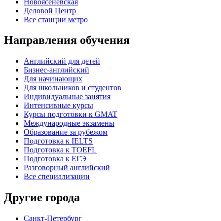
Новоясеневская
Деловой Центр
Все станции метро
Направления обучения
Английский для детей
Бизнес-английский
Для начинающих
Для школьников и студентов
Индивидуальные занятия
Интенсивные курсы
Курсы подготовки к GMAT
Международные экзамены
Образование за рубежом
Подготовка к IELTS
Подготовка к TOEFL
Подготовка к ЕГЭ
Разговорный английский
Все специализации
Другие города
Санкт-Петербург