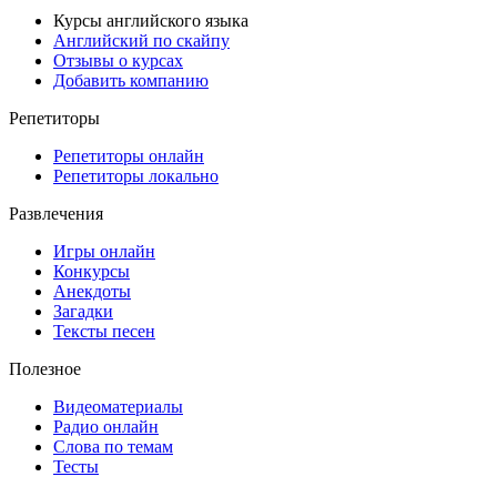
Курсы английского языка
Английский по скайпу
Отзывы о курсах
Добавить компанию
Репетиторы
Репетиторы онлайн
Репетиторы локально
Развлечения
Игры онлайн
Конкурсы
Анекдоты
Загадки
Тексты песен
Полезное
Видеоматериалы
Радио онлайн
Слова по темам
Тесты