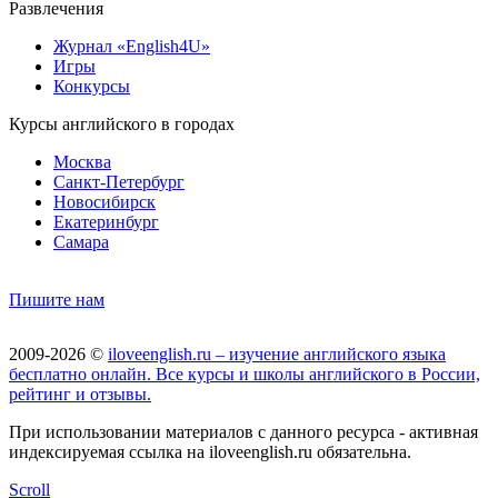
Развлечения
Журнал «English4U»
Игры
Конкурсы
Курсы английского в городах
Москва
Санкт-Петербург
Новосибирск
Екатеринбург
Самара
Пишите нам
2009-2026 ©
iloveenglish.ru – изучение английского языка
бесплатно онлайн. Все курсы и школы английского в России,
рейтинг и отзывы.
При использовании материалов с данного ресурса - активная
индексируемая ссылка на iloveenglish.ru обязательна.
Scroll