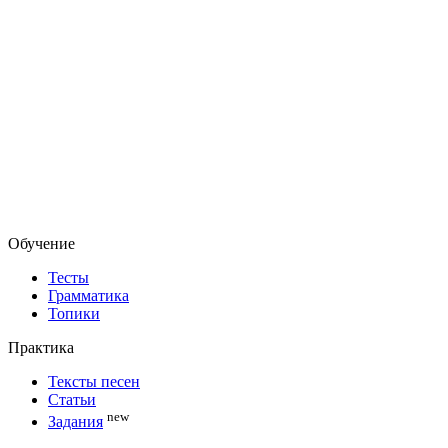
Обучение
Тесты
Грамматика
Топики
Практика
Тексты песен
Статьи
new
Задания