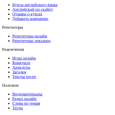
Курсы английского языка
Английский по скайпу
Отзывы о курсах
Добавить компанию
Репетиторы
Репетиторы онлайн
Репетиторы локально
Развлечения
Игры онлайн
Конкурсы
Анекдоты
Загадки
Тексты песен
Полезное
Видеоматериалы
Радио онлайн
Слова по темам
Тесты