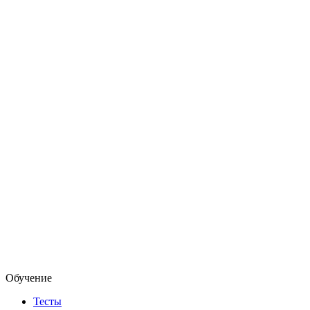
Обучение
Тесты