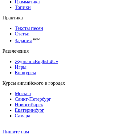
Грамматика
Топики
Практика
Тексты песен
Статьи
new
Задания
Развлечения
Журнал «English4U»
Игры
Конкурсы
Курсы английского в городах
Москва
Санкт-Петербург
Новосибирск
Екатеринбург
Самара
Пишите нам