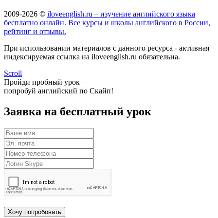
2009-2026 ©
iloveenglish.ru – изучение английского языка
бесплатно онлайн. Все курсы и школы английского в России,
рейтинг и отзывы.
При использовании материалов с данного ресурса - активная
индексируемая ссылка на iloveenglish.ru обязательна.
Scroll
Пройди пробный урок —
попробуй английский по Скайп!
Заявка на бесплатный урок