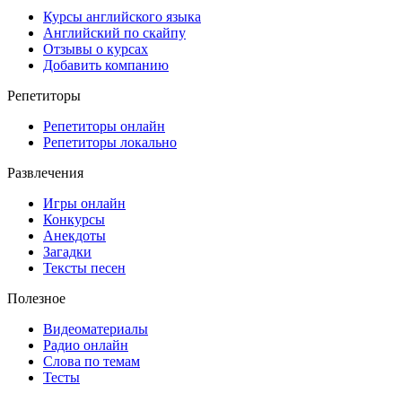
Курсы английского языка
Английский по скайпу
Отзывы о курсах
Добавить компанию
Репетиторы
Репетиторы онлайн
Репетиторы локально
Развлечения
Игры онлайн
Конкурсы
Анекдоты
Загадки
Тексты песен
Полезное
Видеоматериалы
Радио онлайн
Слова по темам
Тесты