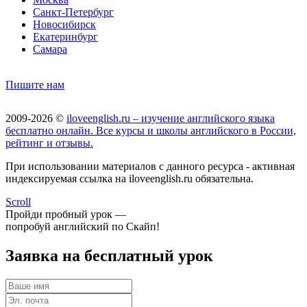
Санкт-Петербург
Новосибирск
Екатеринбург
Самара
Пишите нам
2009-2026 ©
iloveenglish.ru – изучение английского языка
бесплатно онлайн. Все курсы и школы английского в России,
рейтинг и отзывы.
При использовании материалов с данного ресурса - активная
индексируемая ссылка на iloveenglish.ru обязательна.
Scroll
Пройди пробный урок —
попробуй английский по Скайп!
Заявка на бесплатный урок