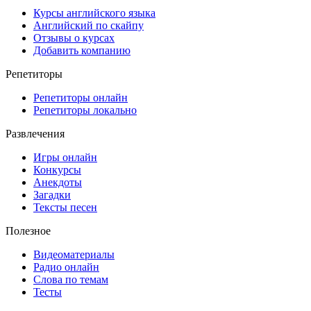
Курсы английского языка
Английский по скайпу
Отзывы о курсах
Добавить компанию
Репетиторы
Репетиторы онлайн
Репетиторы локально
Развлечения
Игры онлайн
Конкурсы
Анекдоты
Загадки
Тексты песен
Полезное
Видеоматериалы
Радио онлайн
Слова по темам
Тесты