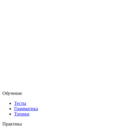
Обучение
Тесты
Грамматика
Топики
Практика