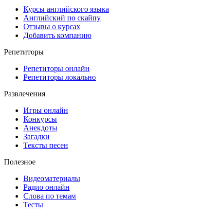
Курсы английского языка
Английский по скайпу
Отзывы о курсах
Добавить компанию
Репетиторы
Репетиторы онлайн
Репетиторы локально
Развлечения
Игры онлайн
Конкурсы
Анекдоты
Загадки
Тексты песен
Полезное
Видеоматериалы
Радио онлайн
Слова по темам
Тесты