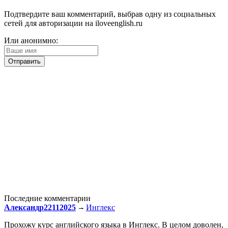
Подтвердите ваш комментарий, выбрав одну из социальных
сетей для авторизации на iloveenglish.ru
Или анонимно:
Последние комментарии
Александр22112025
Инглекс
Прохожу курс английского языка в Инглекс. В целом доволен,