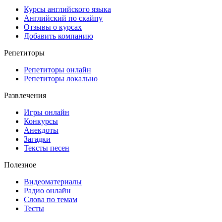
Курсы английского языка
Английский по скайпу
Отзывы о курсах
Добавить компанию
Репетиторы
Репетиторы онлайн
Репетиторы локально
Развлечения
Игры онлайн
Конкурсы
Анекдоты
Загадки
Тексты песен
Полезное
Видеоматериалы
Радио онлайн
Слова по темам
Тесты