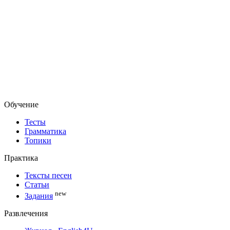
Обучение
Тесты
Грамматика
Топики
Практика
Тексты песен
Статьи
new
Задания
Развлечения