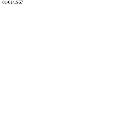
01/01/1967