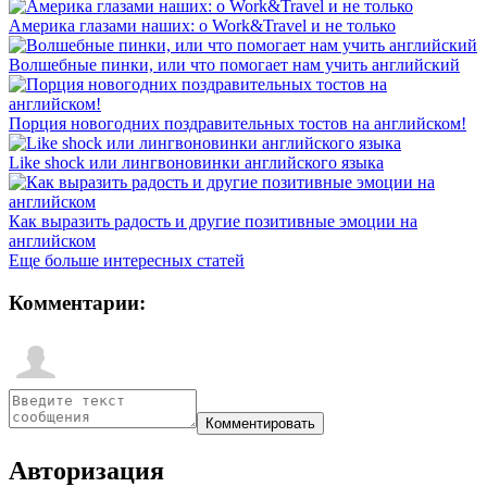
Америка глазами наших: о Work&Travel и не только
Волшебные пинки, или что помогает нам учить английский
Порция новогодних поздравительных тостов на английском!
Like shock или лингвоновинки английского языка
Как выразить радость и другие позитивные эмоции на
английском
Еще больше интересных статей
Комментарии:
Авторизация