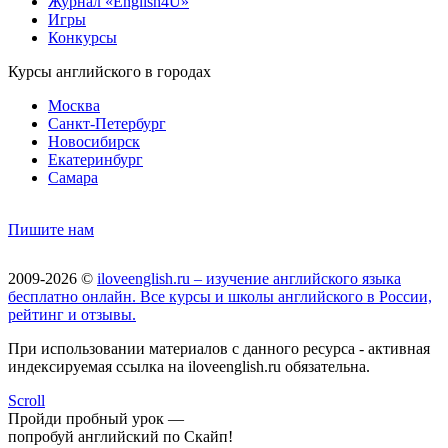
Журнал «English4U»
Игры
Конкурсы
Курсы английского в городах
Москва
Санкт-Петербург
Новосибирск
Екатеринбург
Самара
Пишите нам
2009-2026 ©
iloveenglish.ru – изучение английского языка
бесплатно онлайн. Все курсы и школы английского в России,
рейтинг и отзывы.
При использовании материалов с данного ресурса - активная
индексируемая ссылка на iloveenglish.ru обязательна.
Scroll
Пройди пробный урок —
попробуй английский по Скайп!