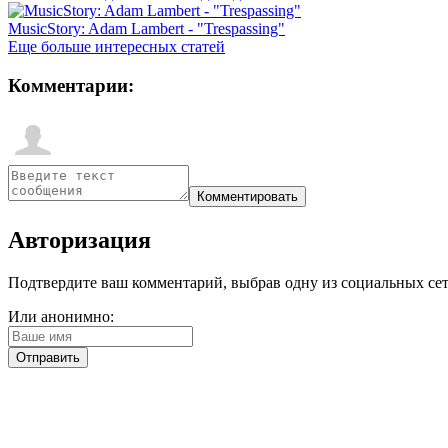
MusicStory: Adam Lambert - "Trespassing"
Еще больше интересных статей
Комментарии:
Авторизация
Подтвердите ваш комментарий, выбрав одну из социальных сетей
Или анонимно: