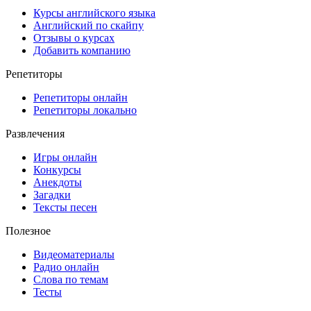
Курсы английского языка
Английский по скайпу
Отзывы о курсах
Добавить компанию
Репетиторы
Репетиторы онлайн
Репетиторы локально
Развлечения
Игры онлайн
Конкурсы
Анекдоты
Загадки
Тексты песен
Полезное
Видеоматериалы
Радио онлайн
Слова по темам
Тесты