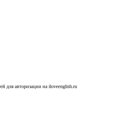
 для авторизации на iloveenglish.ru