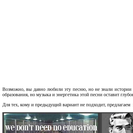
Возможно, вы давно любили эту песню, но не знали истории 
образования, но музыка и энергетика этой песни оставит глубо
Для тех, кому и предыдущий вариант не подходит, предлагаем