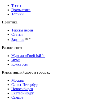
Тесты
Грамматика
Топики
Практика
Тексты песен
Статьи
new
Задания
Развлечения
Журнал «English4U»
Игры
Конкурсы
Курсы английского в городах
Москва
Санкт-Петербург
Новосибирск
Екатеринбург
Самара