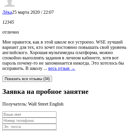
Лёка
25 марта 2020 / 22:07
1
2
3
4
5
отлично
Мне нравится, как в этой школе все устроено. WSE лучший
вариант для тех, кто хочет постоянно повышать свой уровень
английского. Хорошая мультимедиа платформа, можно
спокойно выполнять задания в личном кабинете, хотя вот
пароль почему-то не запоминается никогда. Это хотелось бы
исправить. В школу ...
весь отзыв →
Заявка на пробное занятие
Получатель:
Wall Street English