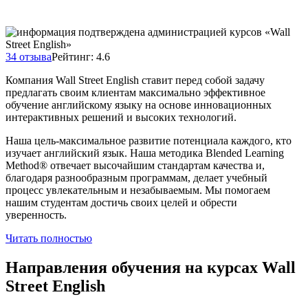
34 отзыва
Рейтинг: 4.6
Компания Wall Street English ставит перед собой задачу
предлагать своим клиентам максимально эффективное
обучение английскому языку на основе инновационных
интерактивных решений и высоких технологий.
Наша цель-максимальное развитие потенциала каждого, кто
изучает английский язык. Наша методика Blended Learning
Method® отвечает высочайшим стандартам качества и,
благодаря разнообразным программам, делает учебный
процесс увлекательным и незабываемым. Мы помогаем
нашим студентам достичь своих целей и обрести
уверенность.
Читать полностью
Направления обучения
на курсах Wall
Street English