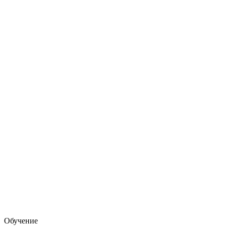
Обучение