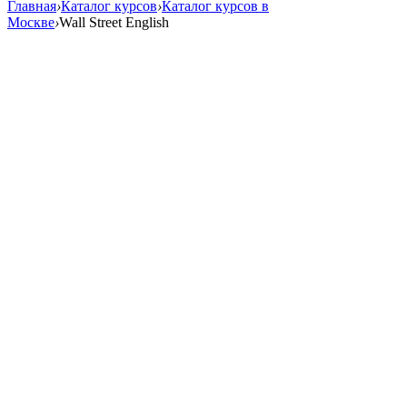
Главная
›
Каталог курсов
›
Каталог курсов в
Москве
›
Wall Street English