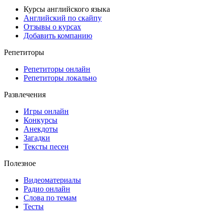
Курсы английского языка
Английский по скайпу
Отзывы о курсах
Добавить компанию
Репетиторы
Репетиторы онлайн
Репетиторы локально
Развлечения
Игры онлайн
Конкурсы
Анекдоты
Загадки
Тексты песен
Полезное
Видеоматериалы
Радио онлайн
Слова по темам
Тесты