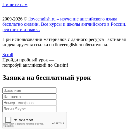
Пишите нам
2009-2026 ©
iloveenglish.ru – изучение английского языка
бесплатно онлайн. Все курсы и школы английского в России,
рейтинг и отзывы.
При использовании материалов с данного ресурса - активная
индексируемая ссылка на iloveenglish.ru обязательна.
Scroll
Пройди пробный урок —
попробуй английский по Скайп!
Заявка на бесплатный урок