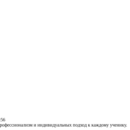
:56
 профессионализм и индивидуальных подход к каждому ученику