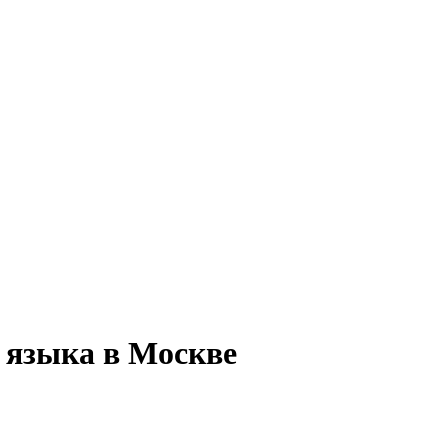
 языка в Москве