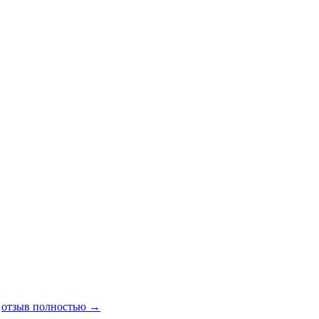
.
отзыв полностью →