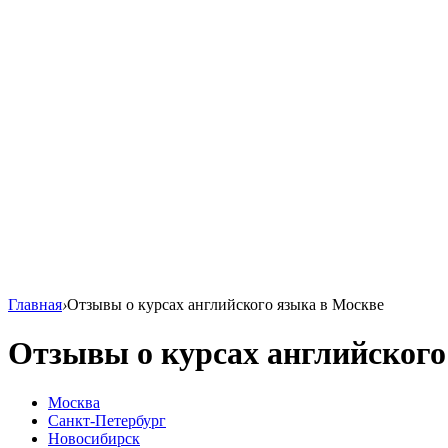
Главная
›
Отзывы о курсах английского языка в Москве
Отзывы о курсах английского
Москва
Санкт-Петербург
Новосибирск