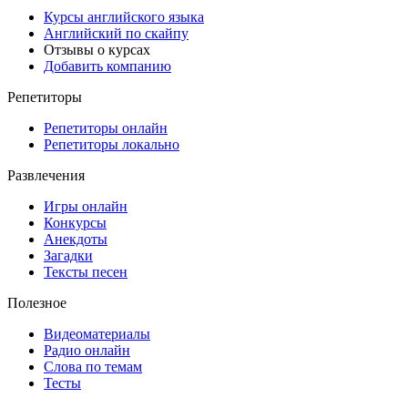
Курсы английского языка
Английский по скайпу
Отзывы о курсах
Добавить компанию
Репетиторы
Репетиторы онлайн
Репетиторы локально
Развлечения
Игры онлайн
Конкурсы
Анекдоты
Загадки
Тексты песен
Полезное
Видеоматериалы
Радио онлайн
Слова по темам
Тесты