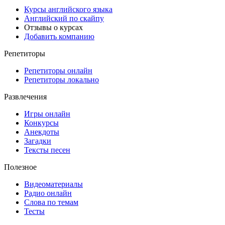
Курсы английского языка
Английский по скайпу
Отзывы о курсах
Добавить компанию
Репетиторы
Репетиторы онлайн
Репетиторы локально
Развлечения
Игры онлайн
Конкурсы
Анекдоты
Загадки
Тексты песен
Полезное
Видеоматериалы
Радио онлайн
Слова по темам
Тесты