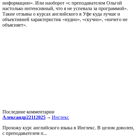
информацию». Или наоборот «с преподавателем Ольгой
настолько интенсивный, что я не успевала за программой».
Такие отзывы о курсах английского в Уфе куда лучше и
объективней характеристик «нудно», «скучно», «ничего не
объясняет».
Последние комментарии
Александр22112025
Инглекс
Прохожу курс английского языка в Инглекс. В целом доволен,
с преподавателем п...