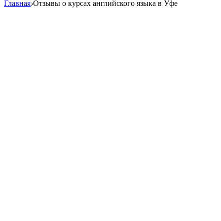
Главная
›
Отзывы о курсах английского языка в Уфе