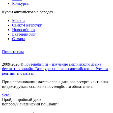
Конкурсы
Курсы английского в городах
Москва
Санкт-Петербург
Новосибирск
Екатеринбург
Самара
Пишите нам
2009-2026 ©
iloveenglish.ru – изучение английского языка
бесплатно онлайн. Все курсы и школы английского в России,
рейтинг и отзывы.
При использовании материалов с данного ресурса - активная
индексируемая ссылка на iloveenglish.ru обязательна.
Scroll
Пройди пробный урок —
попробуй английский по Скайп!