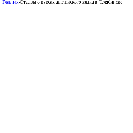
Главная
›
Отзывы о курсах английского языка в Челябинске