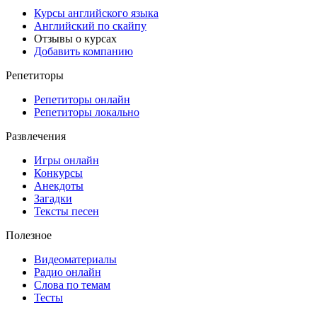
Курсы английского языка
Английский по скайпу
Отзывы о курсах
Добавить компанию
Репетиторы
Репетиторы онлайн
Репетиторы локально
Развлечения
Игры онлайн
Конкурсы
Анекдоты
Загадки
Тексты песен
Полезное
Видеоматериалы
Радио онлайн
Слова по темам
Тесты