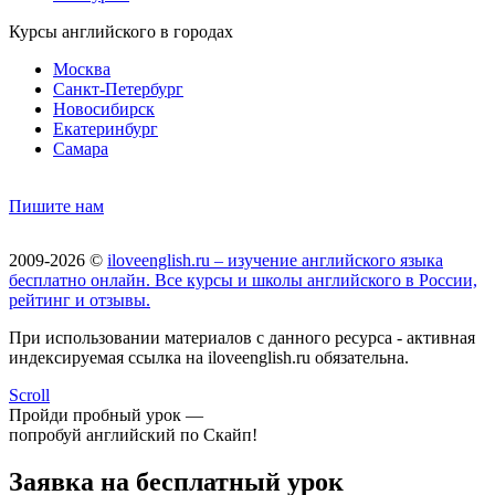
Курсы английского в городах
Москва
Санкт-Петербург
Новосибирск
Екатеринбург
Самара
Пишите нам
2009-2026 ©
iloveenglish.ru – изучение английского языка
бесплатно онлайн. Все курсы и школы английского в России,
рейтинг и отзывы.
При использовании материалов с данного ресурса - активная
индексируемая ссылка на iloveenglish.ru обязательна.
Scroll
Пройди пробный урок —
попробуй английский по Скайп!
Заявка на бесплатный урок