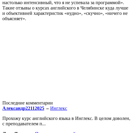
настолько интенсивный, что я не успевала за программой».
Такие отзывы о курсах английского в Челябинске куда лучше
и объективней характеристик «нудно», «скучно», «ничего не
объясняет».
Последние комментарии
Александр22112025
Инглекс
Прохожу курс английского языка в Инглекс. В целом доволен,
с преподавателем п...