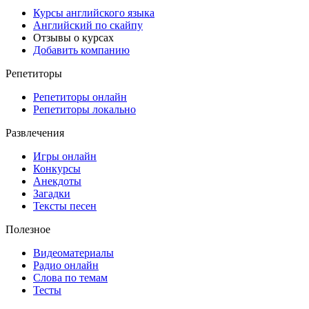
Курсы английского языка
Английский по скайпу
Отзывы о курсах
Добавить компанию
Репетиторы
Репетиторы онлайн
Репетиторы локально
Развлечения
Игры онлайн
Конкурсы
Анекдоты
Загадки
Тексты песен
Полезное
Видеоматериалы
Радио онлайн
Слова по темам
Тесты