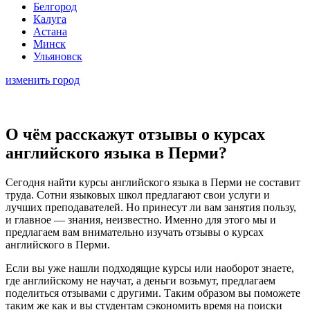
Белгород
Калуга
Астана
Минск
Ульяновск
изменить город
О чём расскажут отзывы о курсах
английского языка в Перми?
Сегодня найти курсы английского языка в Перми не составит
труда. Сотни языковых школ предлагают свои услуги и
лучших преподавателей. Но принесут ли вам занятия пользу,
и главное — знания, неизвестно. Именно для этого мы и
предлагаем вам внимательно изучать отзывы о курсах
английского в Перми.
Если вы уже нашли подходящие курсы или наоборот знаете,
где английскому не научат, а деньги возьмут, предлагаем
поделиться отзывами с другими. Таким образом вы поможете
таким же как и вы студентам сэкономить время на поиски