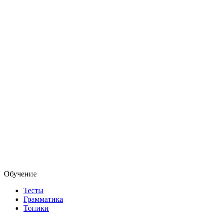
Обучение
Тесты
Грамматика
Топики