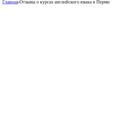
Главная
›
Отзывы о курсах английского языка в Перми