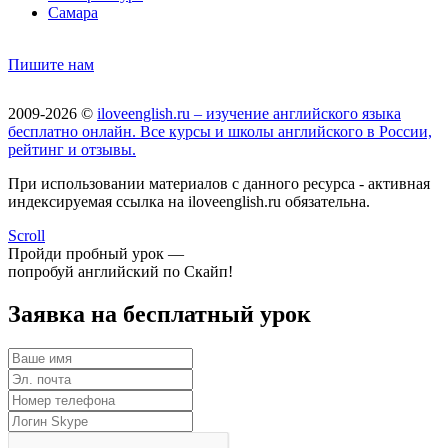
Самара
Пишите нам
2009-2026 ©
iloveenglish.ru – изучение английского языка
бесплатно онлайн. Все курсы и школы английского в России,
рейтинг и отзывы.
При использовании материалов с данного ресурса - активная
индексируемая ссылка на iloveenglish.ru обязательна.
Scroll
Пройди пробный урок —
попробуй английский по Скайп!
Заявка на бесплатный урок