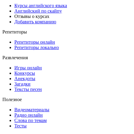
Курсы английского языка
Английский по скайпу
Отзывы о курсах
Добавить компанию
Репетиторы
Репетиторы онлайн
Репетиторы локально
Развлечения
Игры онлайн
Конкурсы
Анекдоты
Загадки
Тексты песен
Полезное
Видеоматериалы
Радио онлайн
Слова по темам
Тесты