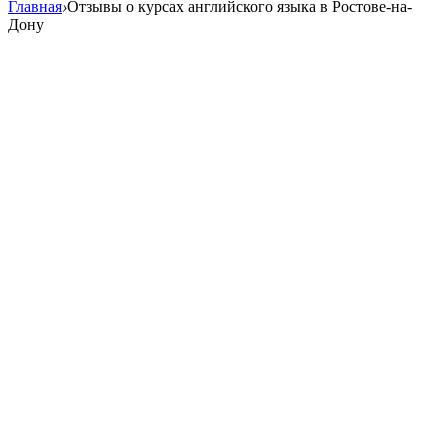
Главная
›
Отзывы о курсах английского языка в Ростове-на-
Дону