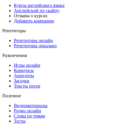
Курсы английского языка
Английский по скайпу
Отзывы о курсах
Добавить компанию
Репетиторы
Репетиторы онлайн
Репетиторы локально
Развлечения
Игры онлайн
Конкурсы
Анекдоты
Загадки
Тексты песен
Полезное
Видеоматериалы
Радио онлайн
Слова по темам
Тесты