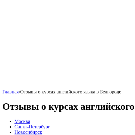
Главная
›
Отзывы о курсах английского языка в Белгороде
Отзывы о курсах английского
Москва
Санкт-Петербург
Новосибирск