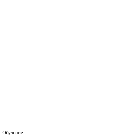
Обучение