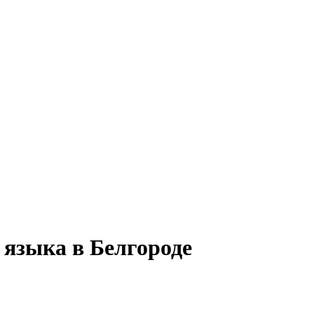
 языка в Белгороде