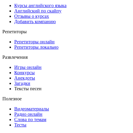
Курсы английского языка
Английский по скайпу
Отзывы о курсах
Добавить компанию
Репетиторы
Репетиторы онлайн
Репетиторы локально
Развлечения
Игры онлайн
Конкурсы
Анекдоты
Загадки
Тексты песен
Полезное
Видеоматериалы
Радио онлайн
Слова по темам
Тесты