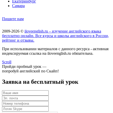
Екатеринбург
Самара
Пишите нам
2009-2026 ©
iloveenglish.ru – изучение английского языка
бесплатно онлайн. Все курсы и школы английского в России,
рейтинг и отзывы.
При использовании материалов с данного ресурса - активная
индексируемая ссылка на iloveenglish.ru обязательна.
Scroll
Пройди пробный урок —
попробуй английский по Скайп!
Заявка на бесплатный урок