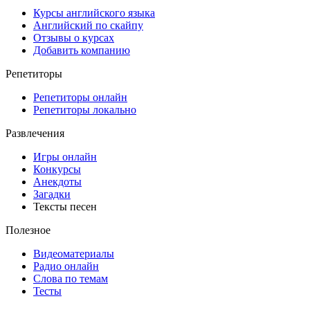
Курсы английского языка
Английский по скайпу
Отзывы о курсах
Добавить компанию
Репетиторы
Репетиторы онлайн
Репетиторы локально
Развлечения
Игры онлайн
Конкурсы
Анекдоты
Загадки
Тексты песен
Полезное
Видеоматериалы
Радио онлайн
Слова по темам
Тесты