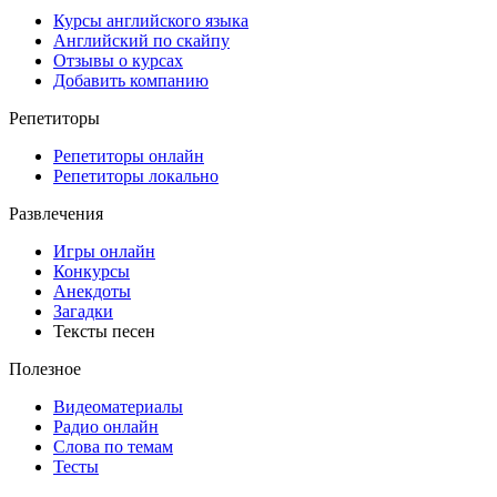
Курсы английского языка
Английский по скайпу
Отзывы о курсах
Добавить компанию
Репетиторы
Репетиторы онлайн
Репетиторы локально
Развлечения
Игры онлайн
Конкурсы
Анекдоты
Загадки
Тексты песен
Полезное
Видеоматериалы
Радио онлайн
Слова по темам
Тесты