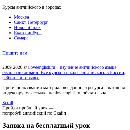
Курсы английского в городах
Москва
Санкт-Петербург
Новосибирск
Екатеринбург
Самара
Пишите нам
2009-2026 ©
iloveenglish.ru – изучение английского языка
бесплатно онлайн. Все курсы и школы английского в России,
рейтинг и отзывы.
При использовании материалов с данного ресурса - активная
индексируемая ссылка на iloveenglish.ru обязательна.
Scroll
Пройди пробный урок —
попробуй английский по Скайп!
Заявка на бесплатный урок