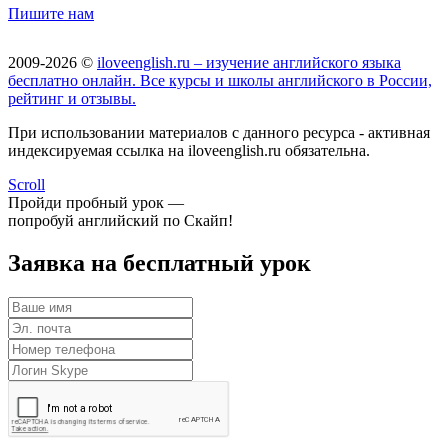
Пишите нам
2009-2026 ©
iloveenglish.ru – изучение английского языка
бесплатно онлайн. Все курсы и школы английского в России,
рейтинг и отзывы.
При использовании материалов с данного ресурса - активная
индексируемая ссылка на iloveenglish.ru обязательна.
Scroll
Пройди пробный урок —
попробуй английский по Скайп!
Заявка на бесплатный урок