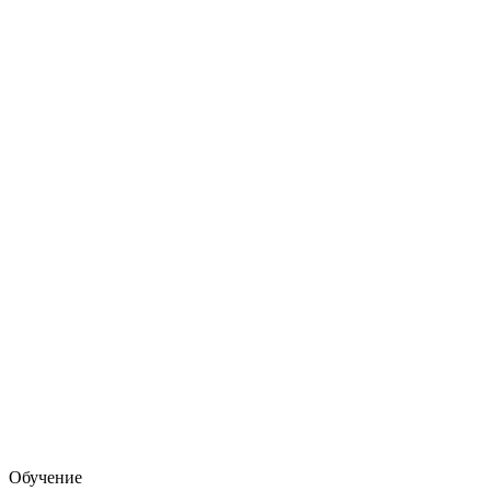
Обучение