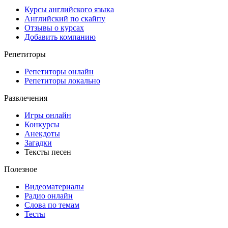
Курсы английского языка
Английский по скайпу
Отзывы о курсах
Добавить компанию
Репетиторы
Репетиторы онлайн
Репетиторы локально
Развлечения
Игры онлайн
Конкурсы
Анекдоты
Загадки
Тексты песен
Полезное
Видеоматериалы
Радио онлайн
Слова по темам
Тесты