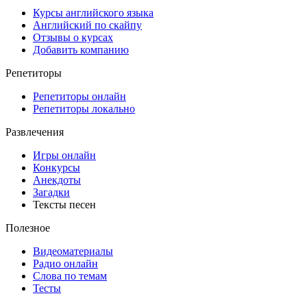
Курсы английского языка
Английский по скайпу
Отзывы о курсах
Добавить компанию
Репетиторы
Репетиторы онлайн
Репетиторы локально
Развлечения
Игры онлайн
Конкурсы
Анекдоты
Загадки
Тексты песен
Полезное
Видеоматериалы
Радио онлайн
Слова по темам
Тесты