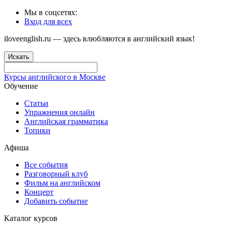
Мы в соцсетях:
Вход для всех
iloveenglish.ru — здесь влюбляются в английский язык!
Искать
Курсы английского в Москве
Обучение
Статьи
Упражнения онлайн
Английская грамматика
Топики
Афиша
Все события
Разговорный клуб
Фильм на английском
Концерт
Добавить событие
Каталог курсов