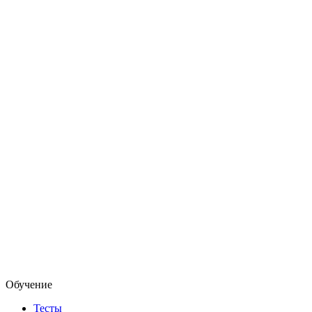
Обучение
Тесты