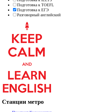
Подготовка к TOEFL
Подготовка к ЕГЭ
Разговорный английский
Станции метро