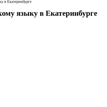
ку в Екатеринбурге
кому языку в Екатеринбурге