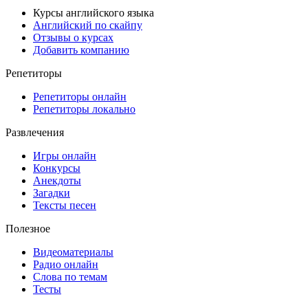
Курсы английского языка
Английский по скайпу
Отзывы о курсах
Добавить компанию
Репетиторы
Репетиторы онлайн
Репетиторы локально
Развлечения
Игры онлайн
Конкурсы
Анекдоты
Загадки
Тексты песен
Полезное
Видеоматериалы
Радио онлайн
Слова по темам
Тесты