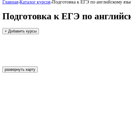
Главная
›
Каталог курсов
›
Подготовка к ЕГЭ по английскому язы
Подготовка к ЕГЭ по английс
+ Добавить курсы
развернуть карту