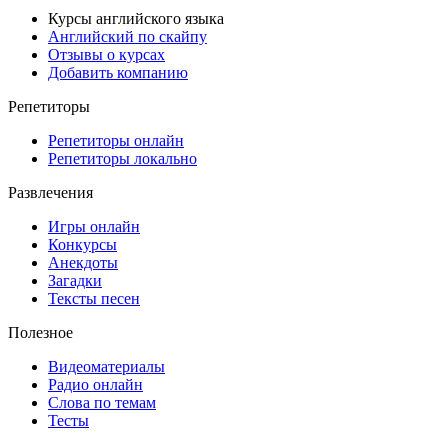
Курсы английского языка
Английский по скайпу
Отзывы о курсах
Добавить компанию
Репетиторы
Репетиторы онлайн
Репетиторы локально
Развлечения
Игры онлайн
Конкурсы
Анекдоты
Загадки
Тексты песен
Полезное
Видеоматериалы
Радио онлайн
Слова по темам
Тесты