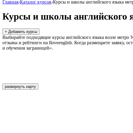
Главная
›
Каталог курсов
›
Курсы и школы английского языка мет
Курсы и школы английского 
+ Добавить курсы
Выбирайте подходящие курсы английского языка возле метро У
отзывы и рейтинги на Iloveenglish. Когда размещаете заявку, 
и обучения заграницей».
развернуть карту