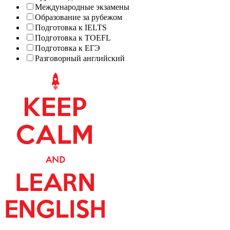
Международные экзамены
Образование за рубежом
Подготовка к IELTS
Подготовка к TOEFL
Подготовка к ЕГЭ
Разговорный английский