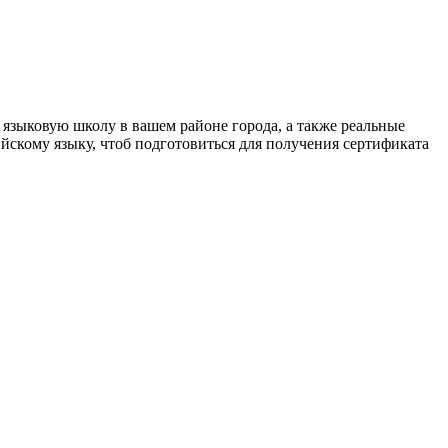
языковую школу в вашем районе города, а также реальные
ийскому языку, чтоб подготовиться для получения сертификата