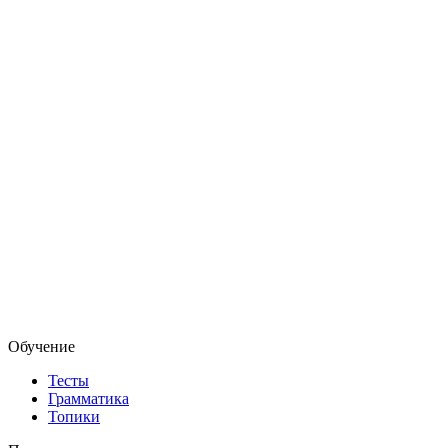
Обучение
Тесты
Грамматика
Топики