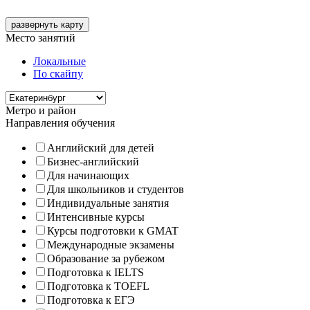
развернуть карту
Место занятий
Локальные
По скайпу
Метро и район
Направления обучения
Английский для детей
Бизнес-английский
Для начинающих
Для школьников и студентов
Индивидуальные занятия
Интенсивные курсы
Курсы подготовки к GMAT
Международные экзамены
Образование за рубежом
Подготовка к IELTS
Подготовка к TOEFL
Подготовка к ЕГЭ