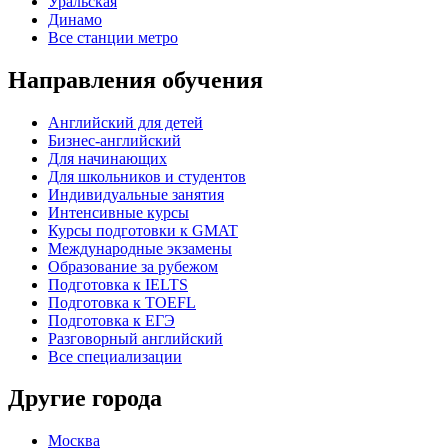
Уральская
Динамо
Все станции метро
Направления обучения
Английский для детей
Бизнес-английский
Для начинающих
Для школьников и студентов
Индивидуальные занятия
Интенсивные курсы
Курсы подготовки к GMAT
Международные экзамены
Образование за рубежом
Подготовка к IELTS
Подготовка к TOEFL
Подготовка к ЕГЭ
Разговорный английский
Все специализации
Другие города
Москва