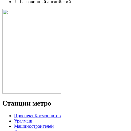
Разговорный английский
Станции метро
Проспект Космонавтов
Уралмаш
Машиностроителей