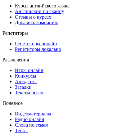
Курсы английского языка
Английский по скайпу
Отзывы о курсах
Добавить компанию
Репетиторы
Репетиторы онлайн
Репетиторы локально
Развлечения
Игры онлайн
Конкурсы
Анекдоты
Загадки
Тексты песен
Полезное
Видеоматериалы
Радио онлайн
Слова по темам
Тесты