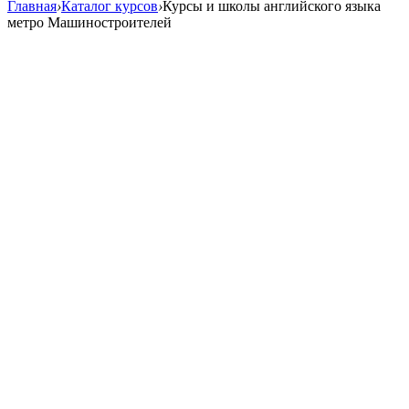
Главная
›
Каталог курсов
›
Курсы и школы английского языка
метро Машиностроителей