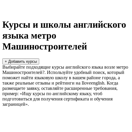
Курсы и школы английского
языка метро
Машиностроителей
+ Добавить курсы
Выбирайте подходящие курсы английского языка возле метро
Машиностроителей?. Используйте удобный поиск, который
поможет найти языковую школу в вашем районе города, а
также реальные отзывы и рейтинги на Iloveenglish. Когда
размещаете заявку, оставляйте расширенные требования,
пример: «Ищу курсы по английскому языку, чтоб
подготовиться для получения сертификата и обучения
заграницей».