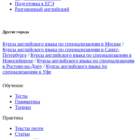
Подготовка к ЕГЭ
Разговорный английский
Другие города
Курсы английского языка по специализациям в Москве
/
Курсы английского языка по специализациям в Санкт-
Петербурге
/
Курсы английского языка по специализациям в
Новосибирске
/
Курсы английского языка по специализациям
в Ростове-на-Дону
/
Курсы английского языка по
специализациям в Уфе
Обучение
Тесты
Грамматика
Топики
Практика
Тексты песен
Статьи