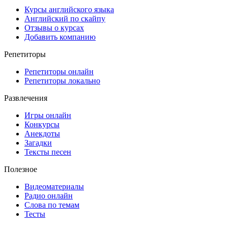
Курсы английского языка
Английский по скайпу
Отзывы о курсах
Добавить компанию
Репетиторы
Репетиторы онлайн
Репетиторы локально
Развлечения
Игры онлайн
Конкурсы
Анекдоты
Загадки
Тексты песен
Полезное
Видеоматериалы
Радио онлайн
Слова по темам
Тесты