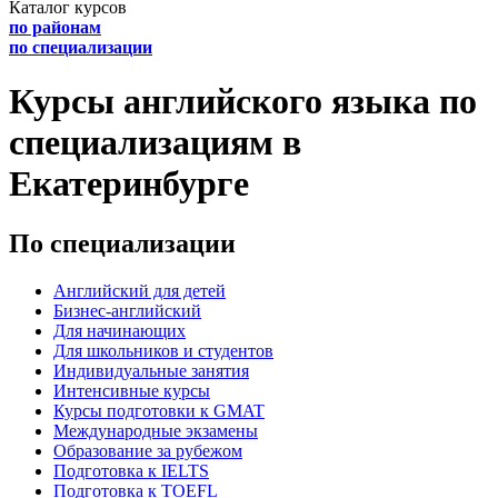
Каталог курсов
по районам
по специализации
Курсы английского языка по
специализациям в
Екатеринбурге
По специализации
Английский для детей
Бизнес-английский
Для начинающих
Для школьников и студентов
Индивидуальные занятия
Интенсивные курсы
Курсы подготовки к GMAT
Международные экзамены
Образование за рубежом
Подготовка к IELTS
Подготовка к TOEFL