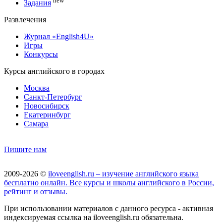
new
Задания
Развлечения
Журнал «English4U»
Игры
Конкурсы
Курсы английского в городах
Москва
Санкт-Петербург
Новосибирск
Екатеринбург
Самара
Пишите нам
2009-2026 ©
iloveenglish.ru – изучение английского языка
бесплатно онлайн. Все курсы и школы английского в России,
рейтинг и отзывы.
При использовании материалов с данного ресурса - активная
индексируемая ссылка на iloveenglish.ru обязательна.