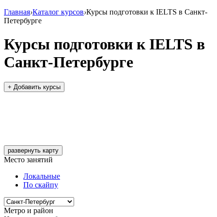
Главная
›
Каталог курсов
›
Курсы подготовки к IELTS в Санкт-
Петербурге
Курсы подготовки к IELTS в
Санкт-Петербурге
+ Добавить курсы
развернуть карту
Место занятий
Локальные
По скайпу
Метро и район