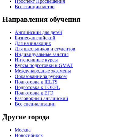
Проспект Просвещения
Все станции метро
Направления обучения
Английский для детей
Бизнес-английский
Для начинающих
Для школьников и студентов
Индивидуальные занятия
Интенсивные курсы
Курсы подготовки к GMAT
Международные экзамены
Образование за рубежом
Подготовка к IELTS
Подготовка к TOEFL
Подготовка к ЕГЭ
Разговорный английский
Все специализации
Другие города
Москва
Новосибирск