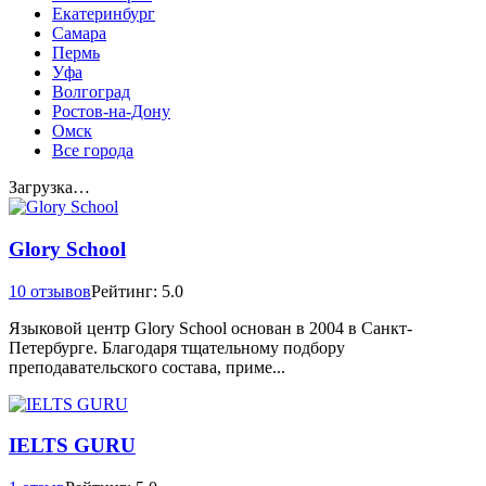
Екатеринбург
Самара
Пермь
Уфа
Волгоград
Ростов-на-Дону
Омск
Все города
Загрузка…
Glory School
10 отзывов
Рейтинг: 5.0
Языковой центр Glory School основан в 2004 в Санкт-
Петербурге. Благодаря тщательному подбору
преподавательского состава, приме...
IELTS GURU