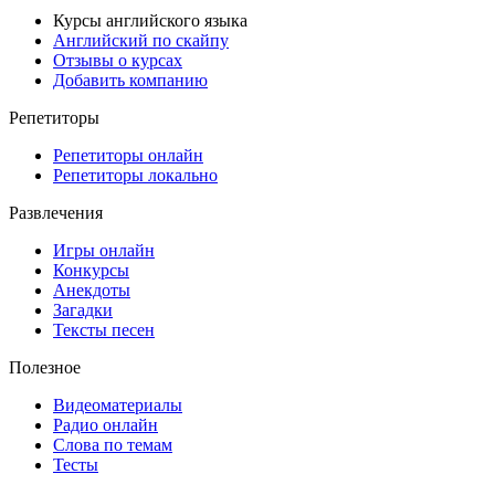
Курсы английского языка
Английский по скайпу
Отзывы о курсах
Добавить компанию
Репетиторы
Репетиторы онлайн
Репетиторы локально
Развлечения
Игры онлайн
Конкурсы
Анекдоты
Загадки
Тексты песен
Полезное
Видеоматериалы
Радио онлайн
Слова по темам
Тесты