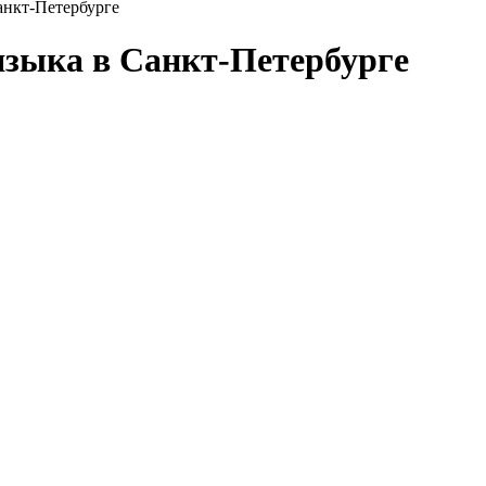
анкт-Петербурге
языка в Санкт-Петербурге