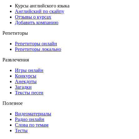
Курсы английского языка
Английский по скайпу
Отзывы о курсах
Добавить компанию
Репетиторы
Репетиторы онлайн
Репетиторы локально
Развлечения
Игры онлайн
Конкурсы
Анекдоты
Загадки
Тексты песен
Полезное
Видеоматериалы
Радио онлайн
Слова по темам
Тесты