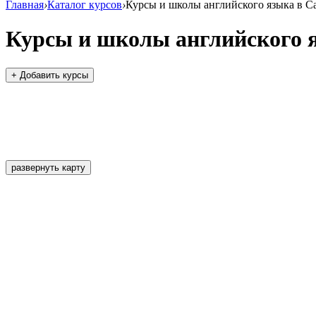
Главная
›
Каталог курсов
›
Курсы и школы английского языка в С
Курсы и школы английского 
+ Добавить курсы
развернуть карту