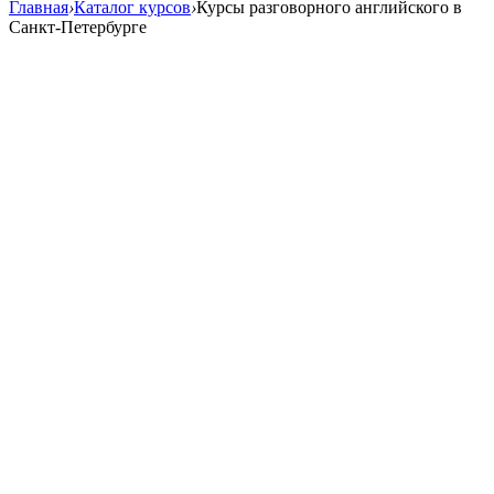
Главная
›
Каталог курсов
›
Курсы разговорного английского в
Санкт-Петербурге