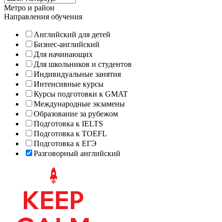
Метро и район
Направления обучения
Английский для детей
Бизнес-английский
Для начинающих
Для школьников и студентов
Индивидуальные занятия
Интенсивные курсы
Курсы подготовки к GMAT
Международные экзамены
Образование за рубежом
Подготовка к IELTS
Подготовка к TOEFL
Подготовка к ЕГЭ
Разговорный английский