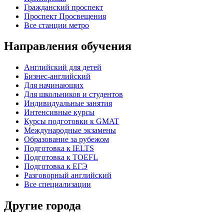
Гражданский проспект
Проспект Просвещения
Все станции метро
Направления обучения
Английский для детей
Бизнес-английский
Для начинающих
Для школьников и студентов
Индивидуальные занятия
Интенсивные курсы
Курсы подготовки к GMAT
Международные экзамены
Образование за рубежом
Подготовка к IELTS
Подготовка к TOEFL
Подготовка к ЕГЭ
Разговорный английский
Все специализации
Другие города