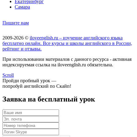
Екатеринбург
Самара
Пишите нам
2009-2026 ©
iloveenglish.ru – изучение английского языка
бесплатно онлайн. Все курсы и школы английского в России,
рейтинг и отзывы.
При использовании материалов с данного ресурса - активная
индексируемая ссылка на iloveenglish.ru обязательна.
Scroll
Пройди пробный урок —
попробуй английский по Скайп!
Заявка на бесплатный урок