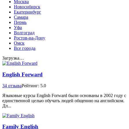
Москва
Новосибирск
Екатеринбург
Самара
Пермь
Уфа
Волгоград
Ростов-на-Дону
Омск
Все города
Загрузка…
English Forward
34 отзыва
Рейтинг: 5.0
Языковые курсы English Forward были основаны в 2002 году с
единственной целью обучать людей общению на английском.
Дл...
Family English