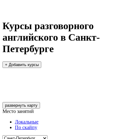
Курсы разговорного
английского в Санкт-
Петербурге
+ Добавить курсы
развернуть карту
Место занятий
Локальные
По скайпу