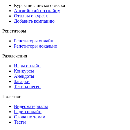
Курсы английского языка
Английский по скайпу
Отзывы о курсах
Добавить компанию
Репетиторы
Репетиторы онлайн
Репетиторы локально
Развлечения
Игры онлайн
Конкурсы
Анекдоты
Загадки
Тексты песен
Полезное
Видеоматериалы
Радио онлайн
Слова по темам
Тесты