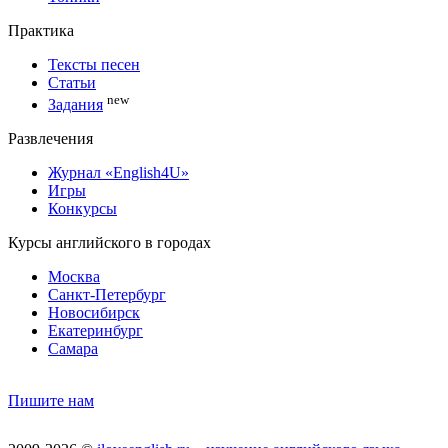
Практика
Тексты песен
Статьи
new
Задания
Развлечения
Журнал «English4U»
Игры
Конкурсы
Курсы английского в городах
Москва
Санкт-Петербург
Новосибирск
Екатеринбург
Самара
Пишите нам