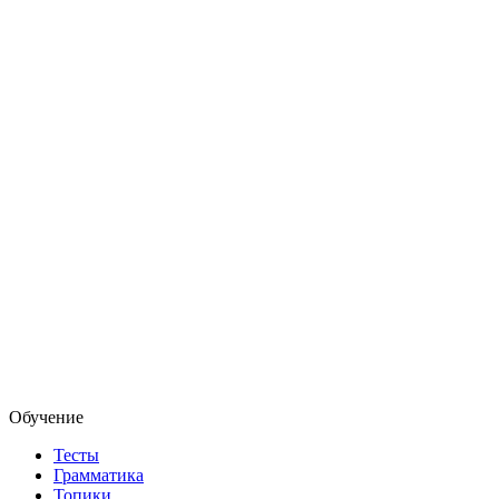
Обучение
Тесты
Грамматика
Топики