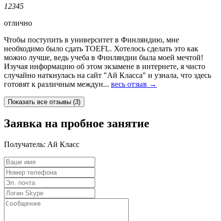
1
2
3
4
5
отлично
Чтобы поступить в университет в Финляндию, мне
необходимо было сдать TOEFL. Хотелось сделать это как
можно лучше, ведь учеба в Финляндии была моей мечтой!
Изучая информацию об этом экзамене в интернете, я чисто
случайно наткнулась на сайт "Ай Класса" и узнала, что здесь
готовят к различным междун...
весь отзыв →
Заявка на пробное занятие
Получатель:
Ай Класс