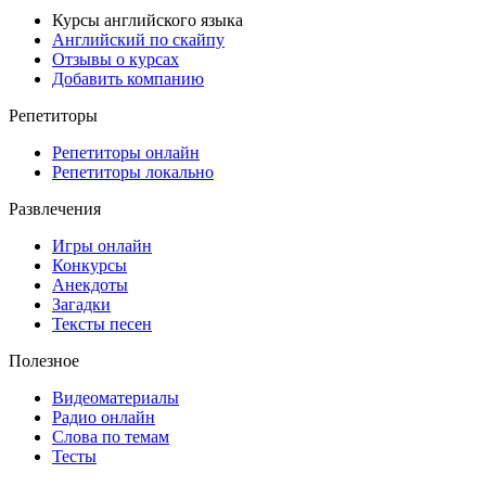
Курсы английского языка
Английский по скайпу
Отзывы о курсах
Добавить компанию
Репетиторы
Репетиторы онлайн
Репетиторы локально
Развлечения
Игры онлайн
Конкурсы
Анекдоты
Загадки
Тексты песен
Полезное
Видеоматериалы
Радио онлайн
Слова по темам
Тесты