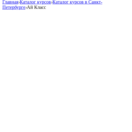
Главная
›
Каталог курсов
›
Каталог курсов в Санкт-
Петербурге
›
Ай Класс