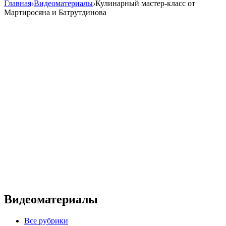
Главная
›
Видеоматериалы
›
Кулинарный мастер-класс от
Мартиросяна и Батрутдинова
Видеоматериалы
Все рубрики