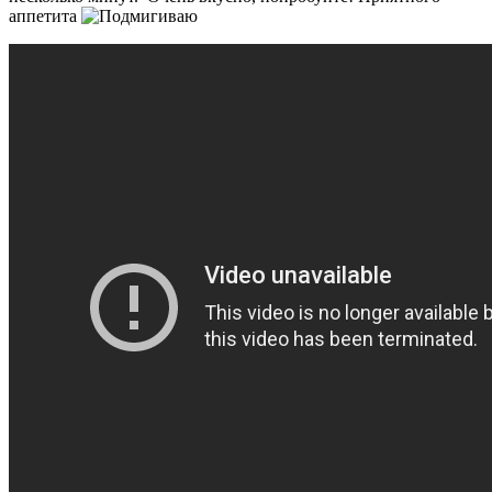
аппетита