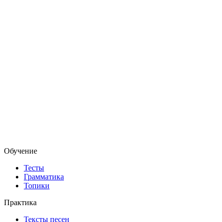
Обучение
Тесты
Грамматика
Топики
Практика
Тексты песен