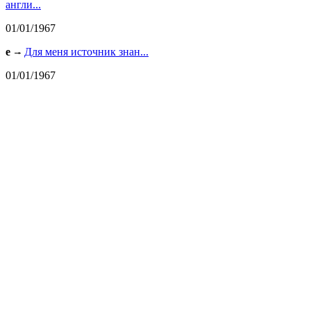
англи...
01/01/1967
e
Для меня источник знан...
01/01/1967