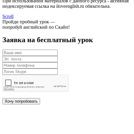
При использовании материалов с данного ресурса - активная
индексируемая ссылка на iloveenglish.ru обязательна.
Scroll
Пройди пробный урок —
попробуй английский по Скайп!
Заявка на бесплатный урок