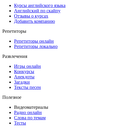
Курсы английского языка
Английский по скайпу
Отзывы о курсах
Добавить компанию
Репетиторы
Репетиторы онлайн
Репетиторы локально
Развлечения
Игры онлайн
Конкурсы
Анекдоты
Загадки
Тексты песен
Полезное
Видеоматериалы
Радио онлайн
Слова по темам
Тесты