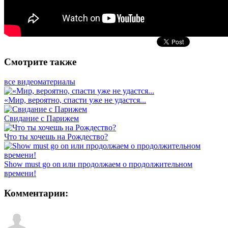
Смотрите также
все видеоматериалы
«Мир, вероятно, спасти уже не удастся...
Свидание с Парижем
Что ты хочешь на Рождество?
Show must go on или продолжаем о продолжительном
времени!
Комментарии: