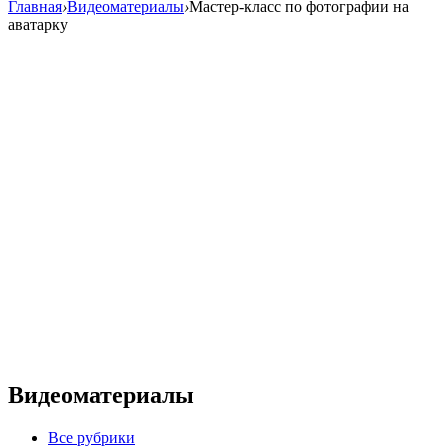
Главная
›
Видеоматериалы
›
Мастер-класс по фотографии на
аватарку
Видеоматериалы
Все рубрики