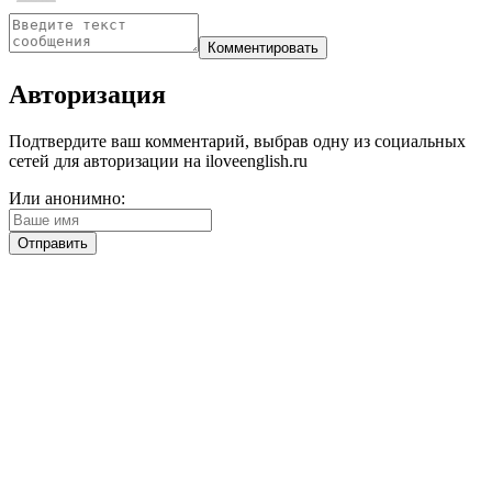
Авторизация
Подтвердите ваш комментарий, выбрав одну из социальных
сетей для авторизации на iloveenglish.ru
Или анонимно: