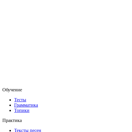
Обучение
Тесты
Грамматика
Топики
Практика
Тексты песен