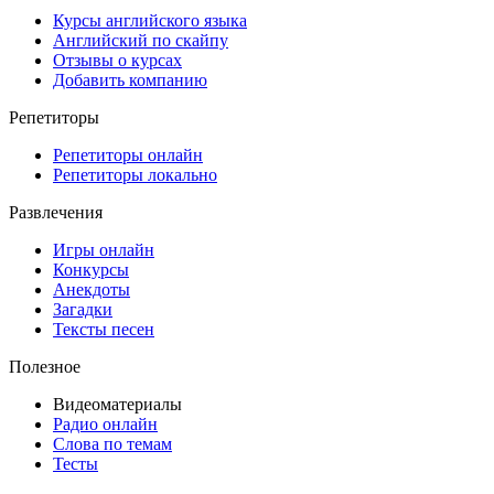
Курсы английского языка
Английский по скайпу
Отзывы о курсах
Добавить компанию
Репетиторы
Репетиторы онлайн
Репетиторы локально
Развлечения
Игры онлайн
Конкурсы
Анекдоты
Загадки
Тексты песен
Полезное
Видеоматериалы
Радио онлайн
Слова по темам
Тесты