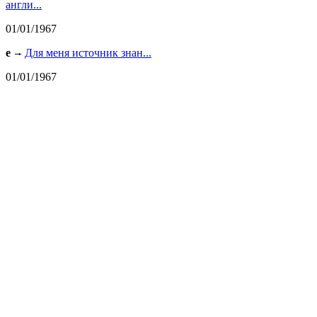
англи...
01/01/1967
e
Для меня источник знан...
01/01/1967