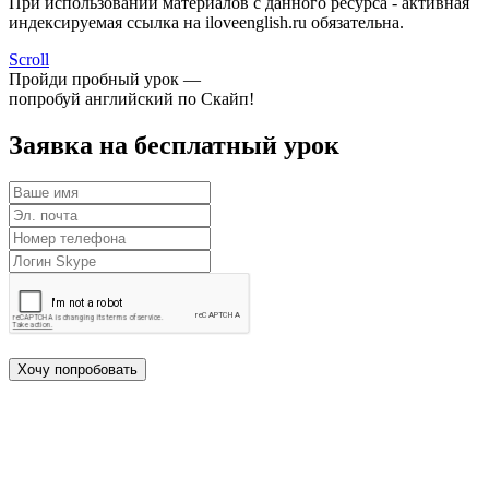
При использовании материалов с данного ресурса - активная
индексируемая ссылка на iloveenglish.ru обязательна.
Scroll
Пройди пробный урок —
попробуй английский по Скайп!
Заявка на бесплатный урок