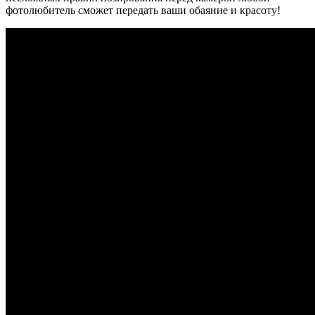
фотолюбитель сможет передать ваши обаяние и красоту!