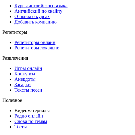
Курсы английского языка
Английский по скайпу
Отзывы о курсах
Добавить компанию
Репетиторы
Репетиторы онлайн
Репетиторы локально
Развлечения
Игры онлайн
Конкурсы
Анекдоты
Загадки
Тексты песен
Полезное
Видеоматериалы
Радио онлайн
Слова по темам
Тесты