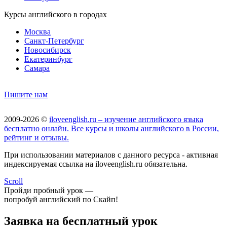
Курсы английского в городах
Москва
Санкт-Петербург
Новосибирск
Екатеринбург
Самара
Пишите нам
2009-2026 ©
iloveenglish.ru – изучение английского языка
бесплатно онлайн. Все курсы и школы английского в России,
рейтинг и отзывы.
При использовании материалов с данного ресурса - активная
индексируемая ссылка на iloveenglish.ru обязательна.
Scroll
Пройди пробный урок —
попробуй английский по Скайп!
Заявка на бесплатный урок