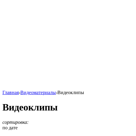
Главная
›
Видеоматериалы
›
Видеоклипы
Видеоклипы
сортировка:
по дате