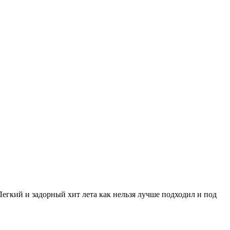
Легкий и задорный хит лета как нельзя лучше подходил и под