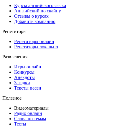
Курсы английского языка
Английский по скайпу
Отзывы о курсах
Добавить компанию
Репетиторы
Репетиторы онлайн
Репетиторы локально
Развлечения
Игры онлайн
Конкурсы
Анекдоты
Загадки
Тексты песен
Полезное
Видеоматериалы
Радио онлайн
Слова по темам
Тесты