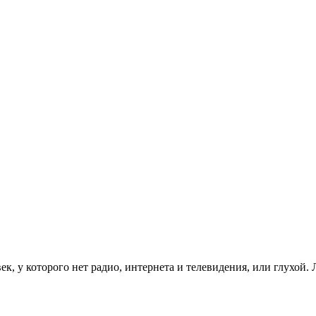
к, у которого нет радио, интернета и телевидения, или глухой. 