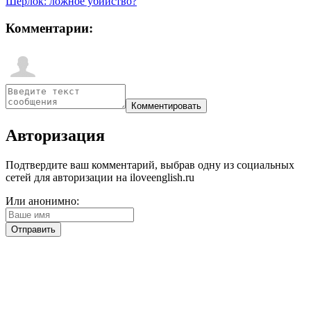
Шерлок: ложное убийство?
Комментарии:
Авторизация
Подтвердите ваш комментарий, выбрав одну из социальных
сетей для авторизации на iloveenglish.ru
Или анонимно: