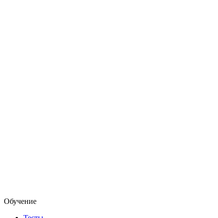
Обучение
Тесты