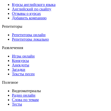
Курсы английского языка
Английский по скайпу
Отзывы о курсах
Добавить компанию
Репетиторы
Репетиторы онлайн
Репетиторы локально
Развлечения
Игры онлайн
Конкурсы
Анекдоты
Загадки
Тексты песен
Полезное
Видеоматериалы
Радио онлайн
Слова по темам
Тесты