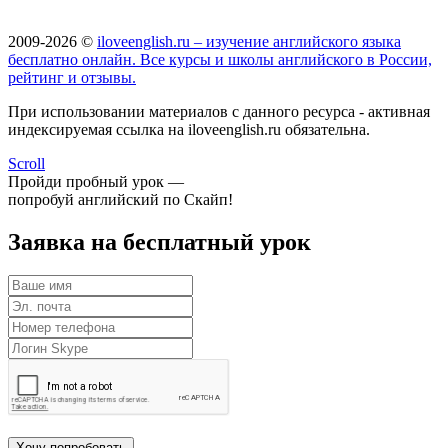
2009-2026 ©
iloveenglish.ru – изучение английского языка
бесплатно онлайн. Все курсы и школы английского в России,
рейтинг и отзывы.
При использовании материалов с данного ресурса - активная
индексируемая ссылка на iloveenglish.ru обязательна.
Scroll
Пройди пробный урок —
попробуй английский по Скайп!
Заявка на бесплатный урок