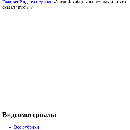
Главная
›
Видеоматериалы
›
Английский для животных или кто
сказал "mrow"?
Видеоматериалы
Все рубрики