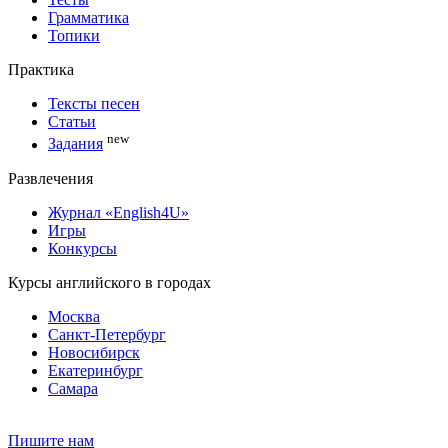
Грамматика
Топики
Практика
Тексты песен
Статьи
new
Задания
Развлечения
Журнал «English4U»
Игры
Конкурсы
Курсы английского в городах
Москва
Санкт-Петербург
Новосибирск
Екатеринбург
Самара
Пишите нам