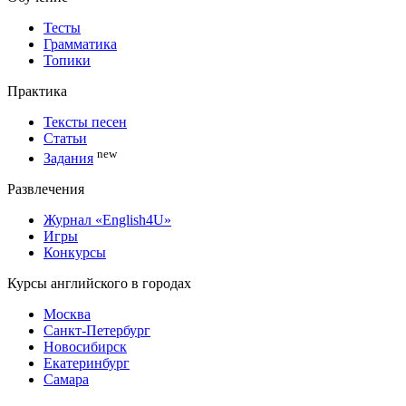
Тесты
Грамматика
Топики
Практика
Тексты песен
Статьи
new
Задания
Развлечения
Журнал «English4U»
Игры
Конкурсы
Курсы английского в городах
Москва
Санкт-Петербург
Новосибирск
Екатеринбург
Самара