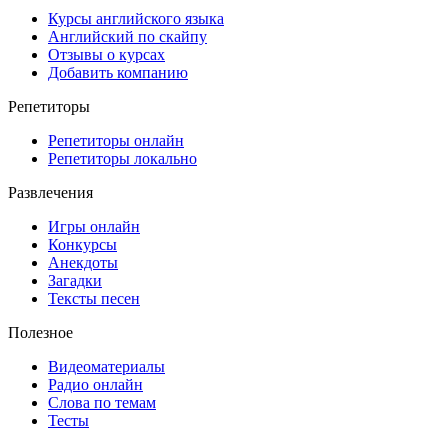
Курсы английского языка
Английский по скайпу
Отзывы о курсах
Добавить компанию
Репетиторы
Репетиторы онлайн
Репетиторы локально
Развлечения
Игры онлайн
Конкурсы
Анекдоты
Загадки
Тексты песен
Полезное
Видеоматериалы
Радио онлайн
Слова по темам
Тесты