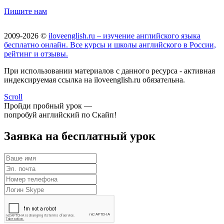
Пишите нам
2009-2026 ©
iloveenglish.ru – изучение английского языка
бесплатно онлайн. Все курсы и школы английского в России,
рейтинг и отзывы.
При использовании материалов с данного ресурса - активная
индексируемая ссылка на iloveenglish.ru обязательна.
Scroll
Пройди пробный урок —
попробуй английский по Скайп!
Заявка на бесплатный урок