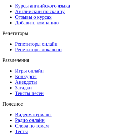
Курсы английского языка
Английский по скайпу
Отзывы о курсах
Добавить компанию
Репетиторы
Репетиторы онлайн
Репетиторы локально
Развлечения
Игры онлайн
Конкурсы
Анекдоты
Загадки
Тексты песен
Полезное
Видеоматериалы
Радио онлайн
Слова по темам
Тесты