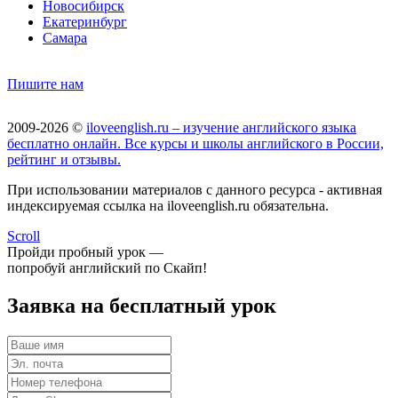
Новосибирск
Екатеринбург
Самара
Пишите нам
2009-2026 ©
iloveenglish.ru – изучение английского языка
бесплатно онлайн. Все курсы и школы английского в России,
рейтинг и отзывы.
При использовании материалов с данного ресурса - активная
индексируемая ссылка на iloveenglish.ru обязательна.
Scroll
Пройди пробный урок —
попробуй английский по Скайп!
Заявка на бесплатный урок